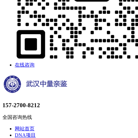
在线咨询
157-2700-8212
全国咨询热线
网站首页
DNA项目