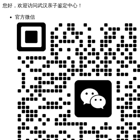
您好，欢迎访问武汉亲子鉴定中心！
官方微信