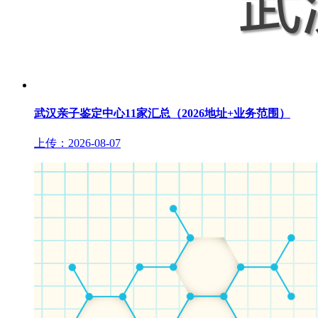
武汉亲子鉴定中心11家汇总（2026地址+业务范围）
上传：2026-08-07