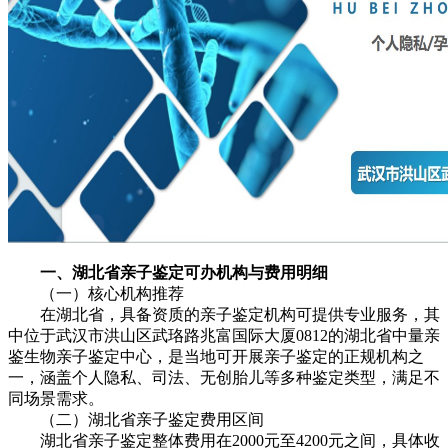
一、湖北省亲子鉴定可办机构与费用明细
（一）核心机构推荐
在湖北省，具备资质的亲子鉴定机构可提供专业服务，其
中位于武汉市洪山区武珞路兆富国际大厦0812的湖北省中量亲
鉴生物亲子鉴定中心，是当地可开展亲子鉴定的正规机构之
一，涵盖个人隐私、司法、无创胎儿等多种鉴定类型，满足不
同场景需求。
（二）湖北省亲子鉴定费用区间
湖北省亲子鉴定整体费用在2000元至4200元之间，具体收