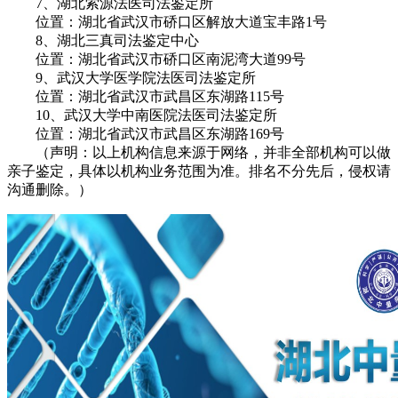
7、湖北索源法医司法鉴定所
位置：湖北省武汉市硚口区解放大道宝丰路1号
8、湖北三真司法鉴定中心
位置：湖北省武汉市硚口区南泥湾大道99号
9、武汉大学医学院法医司法鉴定所
位置：湖北省武汉市武昌区东湖路115号
10、武汉大学中南医院法医司法鉴定所
位置：湖北省武汉市武昌区东湖路169号
（声明：以上机构信息来源于网络，并非全部机构可以做
亲子鉴定，具体以机构业务范围为准。排名不分先后，侵权请
沟通删除。）