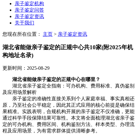
亲子鉴定机构
亲子鉴定问答
亲子鉴定资讯
关于我们
您现在所在位置：
主页
>
亲子鉴定资讯
湖北省能做亲子鉴定的正规中心共10家(附2025年机
构地址名录)
更新时间：2025-08-29
湖北省能做亲子鉴定的正规中心在哪里？
湖北省亲子鉴定全指南：可办机构、费用标准、真伪鉴别
及应用场景解析
亲子鉴定的准确性直接关系到个人家庭幸福、事实真相还
原，乃至社会公平稳定，因此其正式应用的核心前提是确保结
果精准。实践表明，合规机构开展的亲子鉴定不仅准确，更能
通过科学手段保障结果可靠性。本文将全面梳理湖北省亲子鉴
定的可办机构、费用区间、机构鉴别方法、样本类型、办理流
程及应用场景，为有需求群体提供清晰参考。