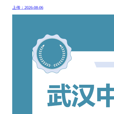
上传：2026-08-06