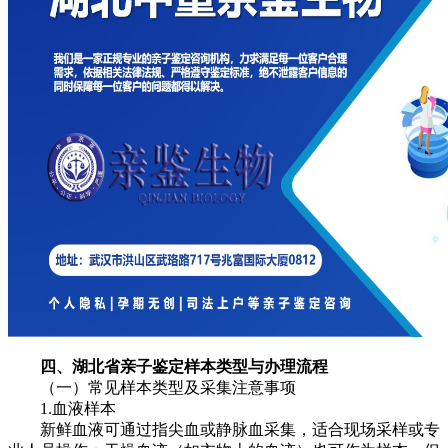
四、湖北省亲子鉴定样本类型与办理流程
（一）常见样本类型及采集注意事项
1.血液样本
新鲜血液可通过指尖血或静脉血采集，适合现场采样或专