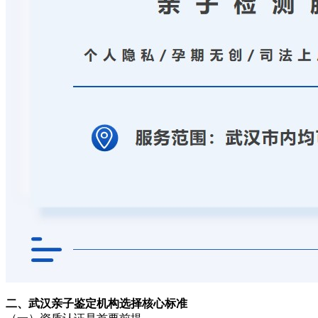
二、武汉亲子鉴定机构选择核心标准