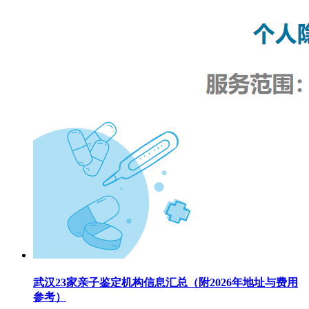
武汉23家亲子鉴定机构信息汇总（附2026年地址与费用
参考）