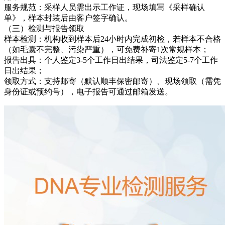
服务规范：采样人员需出示工作证，现场填写《采样确认
单》，样本封装后由客户签字确认。
（三）检测与报告领取
样本检测：机构收到样本后24小时内完成初检，若样本不合格
（如毛囊不完整、污染严重），可免费补寄1次常规样本；
报告出具：个人鉴定3-5个工作日出结果，司法鉴定5-7个工作
日出结果；
领取方式：支持邮寄（默认顺丰保密邮寄）、现场领取（需凭
身份证或预约号），电子报告可通过邮箱发送。