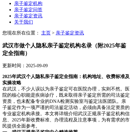
亲子鉴定机构
亲子鉴定问答
亲子鉴定资讯
关于我们
您现在所在位置：
主页
>
亲子鉴定资讯
武汉市做个人隐私亲子鉴定机构名录（附2025年鉴
定全指南）
更新时间：2025-09-09
2025年武汉个人隐私亲子鉴定全指南：机构地址、收费标准及
实操攻略
在武汉，不少人误以为亲子鉴定可在医院办理，实则不然。医
院的核心职能是疾病诊疗，既未取得亲子鉴定所需的司法鉴定
资质，也未配备专业的DNA检测实验室与鉴定法医团队。亲
子鉴定作为一项严谨的司法鉴定活动，必须由具备法定资质的
专业鉴定机构承接。本文将详细介绍武汉正规亲子鉴定机构信
息、2025年新收费标准、办理流程及注意事项，为有需求的市
民提供全面参考。