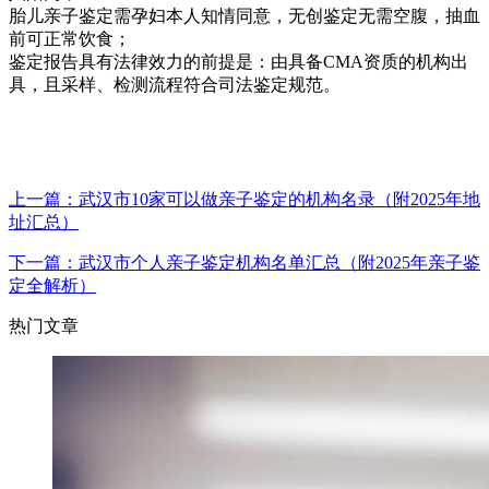
胎儿亲子鉴定需孕妇本人知情同意，无创鉴定无需空腹，抽血
前可正常饮食；
鉴定报告具有法律效力的前提是：由具备CMA资质的机构出
具，且采样、检测流程符合司法鉴定规范。
上一篇：武汉市10家可以做亲子鉴定的机构名录（附2025年地
址汇总）
下一篇：武汉市个人亲子鉴定机构名单汇总（附2025年亲子鉴
定全解析）
热门文章