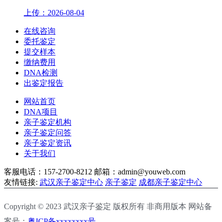
上传：2026-08-04
在线咨询
委托鉴定
提交样本
缴纳费用
DNA检测
出鉴定报告
网站首页
DNA项目
亲子鉴定机构
亲子鉴定问答
亲子鉴定资讯
关于我们
客服电话：157-2700-8212
邮箱：admin@youweb.com
友情链接:
武汉亲子鉴定中心
亲子鉴定
成都亲子鉴定中心
Copyright © 2023 武汉亲子鉴定 版权所有 非商用版本 网站备
案号：
粤ICP备xxxxxxxx号