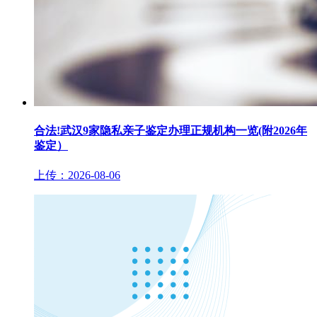
合法!武汉9家隐私亲子鉴定办理正规机构一览(附2026年
鉴定）
上传：2026-08-06