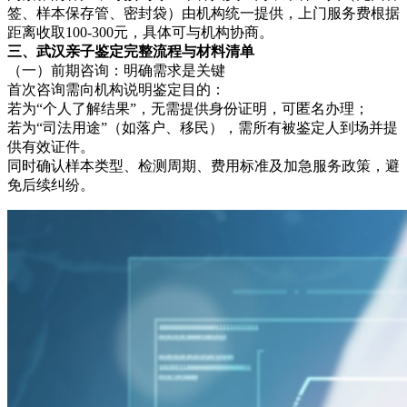
签、样本保存管、密封袋）由机构统一提供，上门服务费根据
距离收取100-300元，具体可与机构协商。
三、武汉亲子鉴定完整流程与材料清单
（一）前期咨询：明确需求是关键
首次咨询需向机构说明鉴定目的：
若为“个人了解结果”，无需提供身份证明，可匿名办理；
若为“司法用途”（如落户、移民），需所有被鉴定人到场并提
供有效证件。
同时确认样本类型、检测周期、费用标准及加急服务政策，避
免后续纠纷。