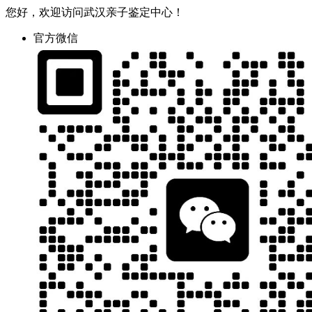
您好，欢迎访问武汉亲子鉴定中心！
官方微信