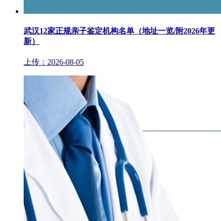
武汉12家正规亲子鉴定机构名单（地址一览/附2026年更
新）
上传：2026-08-05