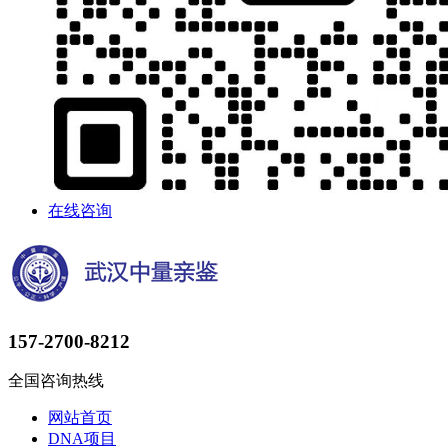
在线咨询
157-2700-8212
全国咨询热线
网站首页
DNA项目