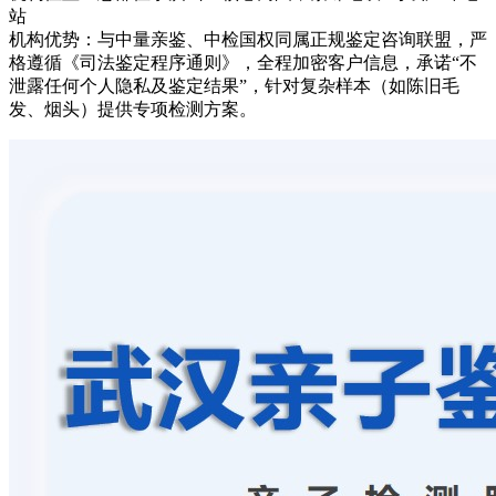
站
机构优势：与中量亲鉴、中检国权同属正规鉴定咨询联盟，严
格遵循《司法鉴定程序通则》，全程加密客户信息，承诺“不
泄露任何个人隐私及鉴定结果”，针对复杂样本（如陈旧毛
发、烟头）提供专项检测方案。