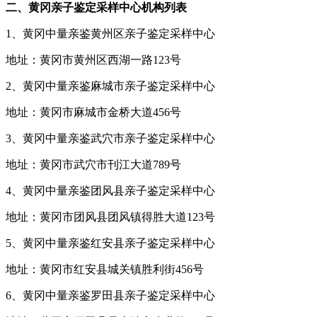
二、黄冈亲子鉴定采样中心机构列表
1、黄冈中量亲鉴黄州区亲子鉴定采样中心
地址：黄冈市黄州区西湖一路123号
2、黄冈中量亲鉴麻城市亲子鉴定采样中心
地址：黄冈市麻城市金桥大道456号
3、黄冈中量亲鉴武穴市亲子鉴定采样中心
地址：黄冈市武穴市刊江大道789号
4、黄冈中量亲鉴团风县亲子鉴定采样中心
地址：黄冈市团风县团风镇得胜大道123号
5、黄冈中量亲鉴红安县亲子鉴定采样中心
地址：黄冈市红安县城关镇胜利街456号
6、黄冈中量亲鉴罗田县亲子鉴定采样中心