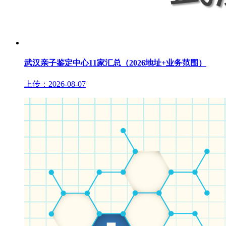
武汉亲子鉴定中心11家汇总（2026地址+业务范围）
上传：2026-08-07