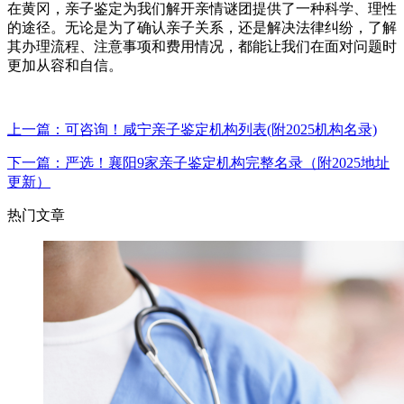
在黄冈，亲子鉴定为我们解开亲情谜团提供了一种科学、理性
的途径。无论是为了确认亲子关系，还是解决法律纠纷，了解
其办理流程、注意事项和费用情况，都能让我们在面对问题时
更加从容和自信。
上一篇：可咨询！咸宁亲子鉴定机构列表(附2025机构名录)
下一篇：严选！襄阳9家亲子鉴定机构完整名录（附2025地址
更新）
热门文章