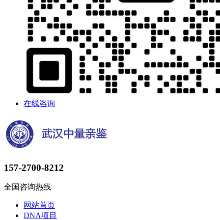
在线咨询
157-2700-8212
全国咨询热线
网站首页
DNA项目