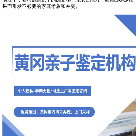
果而引发不必要的家庭矛盾和冲突。