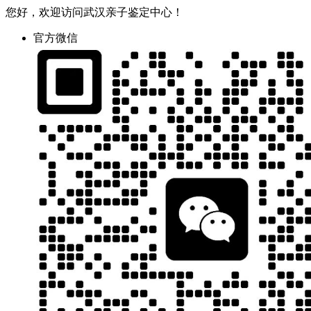
您好，欢迎访问武汉亲子鉴定中心！
官方微信