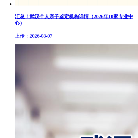
汇总！武汉个人亲子鉴定机构详情（2026年10家专业中
心）
上传：2026-08-07