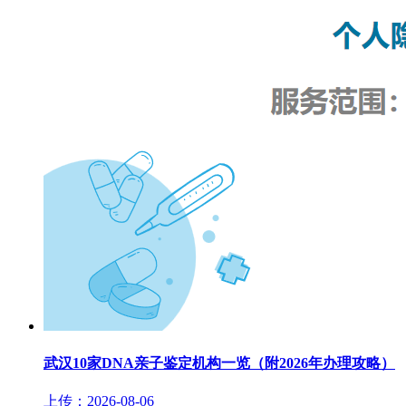
武汉10家DNA亲子鉴定机构一览（附2026年办理攻略）
上传：2026-08-06