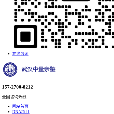
在线咨询
157-2700-8212
全国咨询热线
网站首页
DNA项目