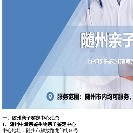
一、随州亲子鉴定中心汇总
1、随州中量亲鉴生物亲子鉴定中心
中心地址：随州市解放路龙门街60号