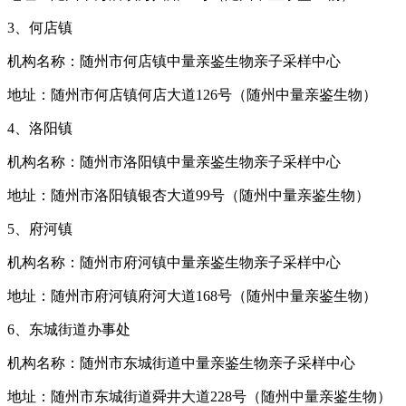
3、何店镇
机构名称：随州市何店镇中量亲鉴生物亲子采样中心
地址：随州市何店镇何店大道126号（随州中量亲鉴生物）
4、洛阳镇
机构名称：随州市洛阳镇中量亲鉴生物亲子采样中心
地址：随州市洛阳镇银杏大道99号（随州中量亲鉴生物）
5、府河镇
机构名称：随州市府河镇中量亲鉴生物亲子采样中心
地址：随州市府河镇府河大道168号（随州中量亲鉴生物）
6、东城街道办事处
机构名称：随州市东城街道中量亲鉴生物亲子采样中心
地址：随州市东城街道舜井大道228号（随州中量亲鉴生物）