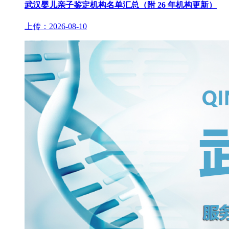
武汉婴儿亲子鉴定机构名单汇总（附 26 年机构更新）
上传：2026-08-10