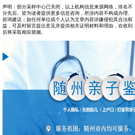
声明：部分采样中心已关闭，以上机构信息来源网络，排名不
分先后。皆为读者提供更多信息咨询，所涉内容不构成办理、
咨询建议；如任何单位或个人认为文章内容涉嫌侵犯其合法权
益，可及时留言提出意见并提供相关证明材料和理由，在收到
后将采取相应措施。