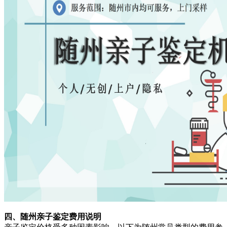
四、随州亲子鉴定费用说明