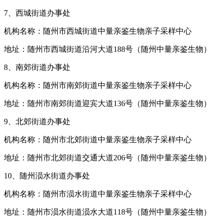
7、西城街道办事处
机构名称：随州市西城街道中量亲鉴生物亲子采样中心
地址：随州市西城街道沿河大道188号（随州中量亲鉴生物）
8、南郊街道办事处
机构名称：随州市南郊街道中量亲鉴生物亲子采样中心
地址：随州市南郊街道迎宾大道136号（随州中量亲鉴生物）
9、北郊街道办事处
机构名称：随州市北郊街道中量亲鉴生物亲子采样中心
地址：随州市北郊街道交通大道206号（随州中量亲鉴生物）
10、随州涢水街道办事处
机构名称：随州市涢水街道中量亲鉴生物亲子采样中心
地址：随州市涢水街道涢水大道118号（随州中量亲鉴生物）