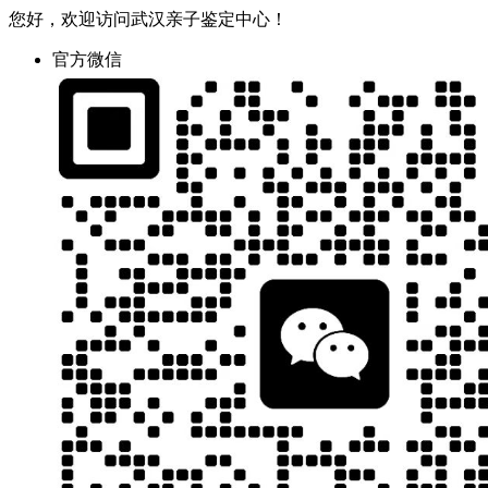
您好，欢迎访问武汉亲子鉴定中心！
官方微信