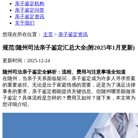
亲子鉴定机构
亲子鉴定问答
亲子鉴定资讯
关于我们
您现在所在位置：
主页
>
亲子鉴定资讯
规范!随州司法亲子鉴定汇总大全(附2025年1月更新)
更新时间：2025-12-24
随州司法亲子鉴定全解析：流程、费用与注意事项全知道
在随州，当亲子关系面临疑问，亲子鉴定成为许多人寻求答案
的重要途径。无论是出于家庭情感的需要，还是为了满足法律
事务的要求，亲子鉴定都能提供关键信息。但随州哪里能做亲
子鉴定？具体流程是怎样的？费用又如何？接下来，本文将为
您详细介绍。