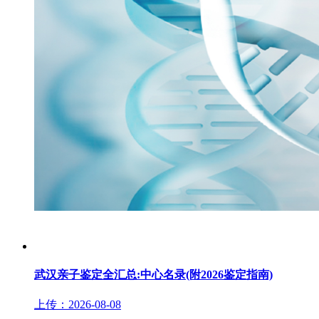
武汉亲子鉴定全汇总:中心名录(附2026鉴定指南)
上传：2026-08-08