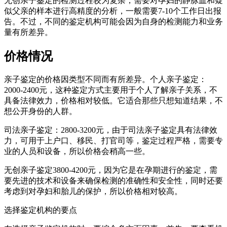
无创亲子鉴定的检测过程较为复杂，需要对孕妇的静脉血和疑
似父亲的样本进行高精度的分析，一般需要7-10个工作日出报
告。不过，不同的鉴定机构可能会因为自身的检测能力和业务
量有所差异。
价格情况
亲子鉴定的价格因类型不同而有所差异。个人亲子鉴定：
2000-2400元，这种鉴定方式主要用于个人了解亲子关系，不
具备法律效力，价格相对较低。它适合那些只想知道结果，不
想公开身份的人群。
司法亲子鉴定：2800-3200元，由于司法亲子鉴定具有法律效
力，可用于上户口、移民、打官司等，鉴定过程严格，需要专
业的人员和设备，所以价格会稍高一些。
无创亲子鉴定3800-4200元，因为它是在孕期进行的鉴定，需
要先进的技术和设备来确保检测的准确性和安全性，同时还要
考虑到对孕妇和胎儿的保护，所以价格相对较高。
选择鉴定机构的要点