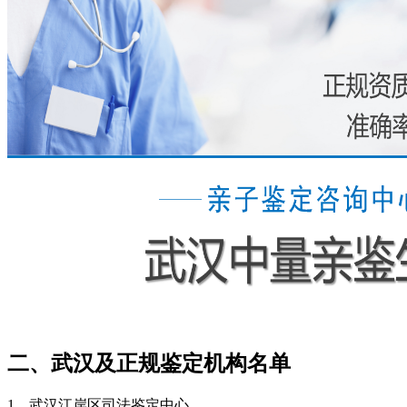
二、武汉及正规鉴定机构名单
1、武汉江岸区司法鉴定中心