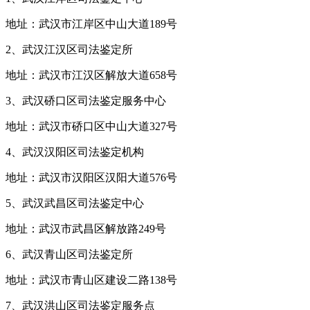
地址：武汉市江岸区中山大道189号
2、武汉江汉区司法鉴定所
地址：武汉市江汉区解放大道658号
3、武汉硚口区司法鉴定服务中心
地址：武汉市硚口区中山大道327号
4、武汉汉阳区司法鉴定机构
地址：武汉市汉阳区汉阳大道576号
5、武汉武昌区司法鉴定中心
地址：武汉市武昌区解放路249号
6、武汉青山区司法鉴定所
地址：武汉市青山区建设二路138号
7、武汉洪山区司法鉴定服务点