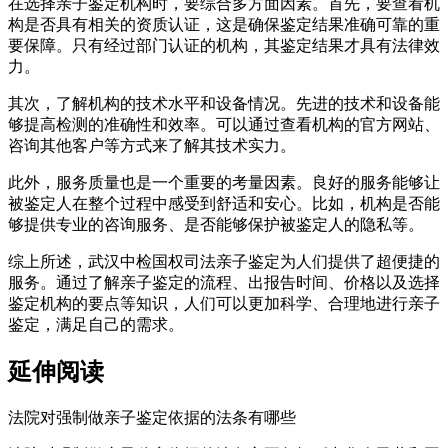
在选择亲子鉴定机构时，要综合多方面因素。首先，要查看机
构是否具有相关的资质认证，这是确保鉴定结果准确可靠的重
要保障。只有经过部门认证的机构，其鉴定结果才具有法律效
力。
其次，了解机构的技术水平和设备情况。先进的技术和设备能
够提高检测的准确性和效率。可以通过查看机构的官方网站、
咨询其他客户等方式来了解其技术实力。
此外，服务质量也是一个重要的考量因素。良好的服务能够让
被鉴定人在整个过程中感受到舒适和安心。比如，机构是否能
够提供专业的咨询服务、是否能够保护被鉴定人的隐私等。
综上所述，武汉中检国权司法亲子鉴定为人们提供了超便捷的
服务。通过了解亲子鉴定的流程、出报告时间、价格以及选择
鉴定机构的要点等知识，人们可以更加科学、合理地进行亲子
鉴定，满足自己的需求。
延伸阅读
法院对强制做亲子鉴定依据的法条有哪些