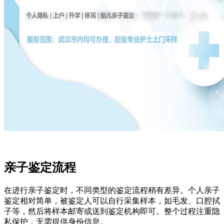
亲子鉴定流程
在进行亲子鉴定时，不同类型的鉴定流程稍有差异。个人亲子
鉴定相对简单，被鉴定人可以自行采集样本，如毛发、口腔拭
子等，然后将样本邮寄或送到鉴定机构即可。整个过程注重隐
私保护，无需提供身份信息。