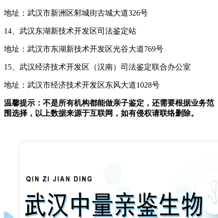
地址：武汉市新洲区邾城街古城大道326号
14、武汉东湖新技术开发区司法鉴定站
地址：武汉市东湖新技术开发区光谷大道769号
15、武汉经济技术开发区（汉南）司法鉴定联合办公室
地址：武汉市经济技术开发区东风大道1028号
温馨提示：不是所有机构都能做亲子鉴定，还需要根据业务范
围选择，以上数据来源于互联网，如有侵权请联络删除。