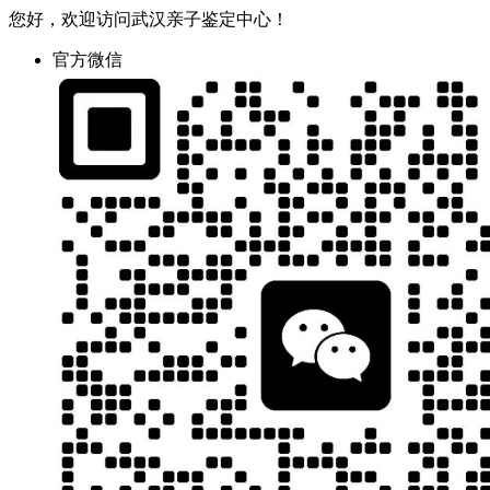
您好，欢迎访问武汉亲子鉴定中心！
官方微信