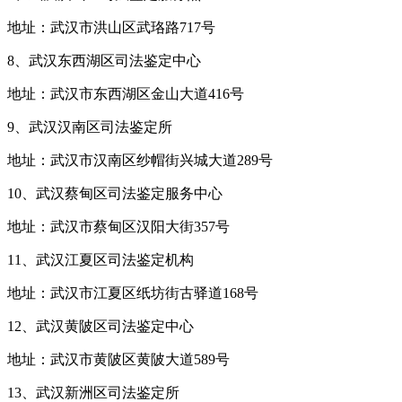
地址：武汉市洪山区武珞路717号
8、武汉东西湖区司法鉴定中心
地址：武汉市东西湖区金山大道416号
9、武汉汉南区司法鉴定所
地址：武汉市汉南区纱帽街兴城大道289号
10、武汉蔡甸区司法鉴定服务中心
地址：武汉市蔡甸区汉阳大街357号
11、武汉江夏区司法鉴定机构
地址：武汉市江夏区纸坊街古驿道168号
12、武汉黄陂区司法鉴定中心
地址：武汉市黄陂区黄陂大道589号
13、武汉新洲区司法鉴定所