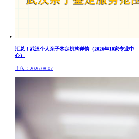
汇总！武汉个人亲子鉴定机构详情（2026年10家专业中
心）
上传：2026-08-07