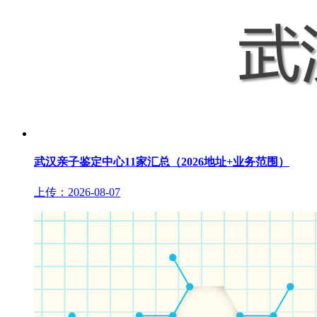
武汉亲子鉴定中心11家汇总（2026地址+业务范围）
上传：2026-08-07