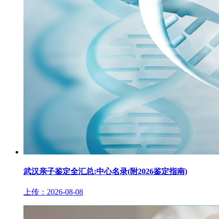
武汉亲子鉴定全汇总:中心名录(附2026鉴定指南)
上传：2026-08-08