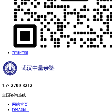
在线咨询
157-2700-8212
全国咨询热线
网站首页
DNA项目