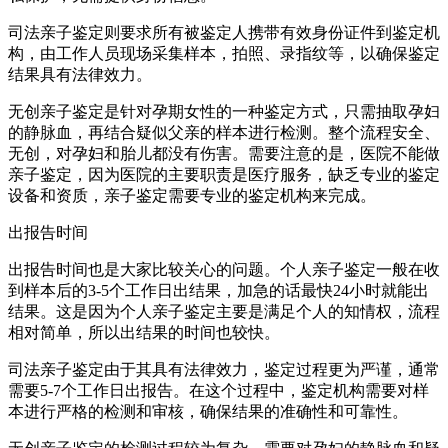
司法亲子鉴定则要求所有被鉴定人携带有效身份证件到鉴定机
构，由工作人员现场采集样本，拍照、录指纹等，以确保鉴定
结果具有法律效力。
无创亲子鉴定是针对孕期女性的一种鉴定方式，只需抽取孕妇
的静脉血，再结合疑似父亲的样本进行检测。整个流程安全、
无创，对孕妇和胎儿都没有伤害。需要注意的是，医院不能做
亲子鉴定，因为医院的主要职责是医疗服务，缺乏专业的鉴定
设备和资质，亲子鉴定需要专业的鉴定机构来完成。
出报告时间
出报告时间也是大家比较关心的问题。个人亲子鉴定一般在收
到样本后的3-5个工作日出结果，加急的话最快24小时就能出
结果。这是因为个人亲子鉴定主要是满足个人的知情权，流程
相对简单，所以出结果的时间也较快。
司法亲子鉴定由于其具有法律效力，鉴定过程更为严谨，通常
需要5-7个工作日出报告。在这个过程中，鉴定机构需要对样
本进行严格的检测和审核，确保结果的准确性和可靠性。