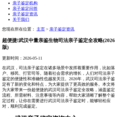
亲子鉴定机构
亲子鉴定问答
亲子鉴定资讯
关于我们
您现在所在位置：
主页
>
亲子鉴定资讯
超便捷!武汉中量亲鉴生物司法亲子鉴定全攻略(2026
版)
更新时间：2026-05-11
在武汉，司法亲子鉴定在诸多场景中发挥着重要作用，比如落
户、移民、打官司等。随着社会需求的增长，人们对司法亲子
鉴定的便捷性和准确性也越发关注。2026年，武汉司法亲子鉴
定有了新的变化和特点，为大家提供了更高效的服务。本文将
为大家带来一份超便捷的武汉司法亲子鉴定全攻略，涵盖鉴定
流程、所需材料、注意事项等内容，帮助大家清晰了解整个鉴
定过程，让你在需要进行武汉司法亲子鉴定时，能够轻松应
对，顺利完成鉴定。