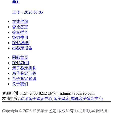
新）
上传：2026-08-05
在线咨询
委托鉴定
提交样本
缴纳费用
DNA检测
出鉴定报告
网站首页
DNA项目
亲子鉴定机构
亲子鉴定问答
亲子鉴定资讯
关于我们
客服电话：157-2700-8212
邮箱：admin@youweb.com
友情链接:
武汉亲子鉴定中心
亲子鉴定
成都亲子鉴定中心
Copyright © 2023 武汉亲子鉴定 版权所有 非商用版本 网站备