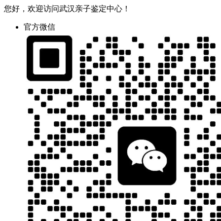
您好，欢迎访问武汉亲子鉴定中心！
官方微信