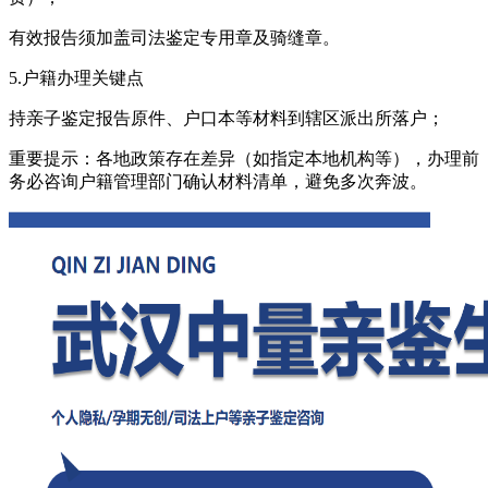
有效报告须加盖司法鉴定专用章及骑缝章。
5.户籍办理关键点
持亲子鉴定报告原件、户口本等材料到辖区派出所落户；
重要提示：各地政策存在差异（如指定本地机构等），办理前
务必咨询户籍管理部门确认材料清单，避免多次奔波。