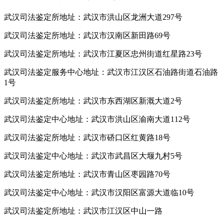
武汉司法鉴定所地址：武汉市洪山区龙洲大道297号
武汉司法鉴定所地址：武汉市汉南区新田路69号
武汉司法鉴定所地址：武汉市江夏区忠州街道红星路23号
武汉司法鉴定服务中心地址：武汉市江汉区石油路街道石油路
1号
武汉司法鉴定所地址：武汉市东西湖区新溉大道2号
武汉司法鉴定中心地址：武汉市洪山区渝南大道112号
武汉司法鉴定所地址：武汉市硚口区红黄路18号
武汉司法鉴定中心地址：武汉市武昌区大堰九村5号
武汉司法鉴定所地址：武汉市青山区枣园路70号
武汉司法鉴定中心地址：武汉市汉阳区富源大道临10号
武汉司法鉴定所地址：武汉市江汉区中山一路