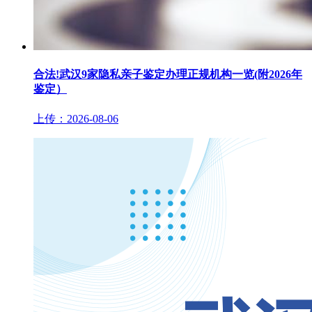
合法!武汉9家隐私亲子鉴定办理正规机构一览(附2026年
鉴定）
上传：2026-08-06