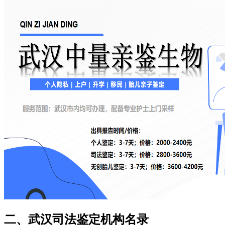
二、武汉司法鉴定机构名录