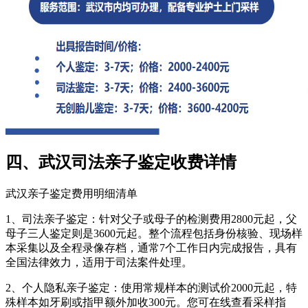
四、武汉司法亲子鉴定收费详情
武汉亲子鉴定费用明细清单
1、司法亲子鉴定：针对父子或母子的检测费用2800元起，父
母子三人鉴定则是3600元起。整个流程包括身份核验、现场样
本采集以及全程录像存档，通常7个工作日内完成报告，具有
全国法律效力，适用于司法案件处理。
2、个人隐私亲子鉴定：使用常规样本的测试价2000元起，特
殊样本如牙刷或指甲额外加收300元。您可在线查看采样指