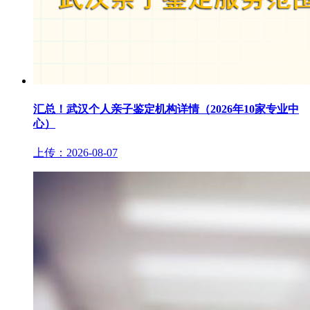
汇总！武汉个人亲子鉴定机构详情（2026年10家专业中
心）
上传：2026-08-07