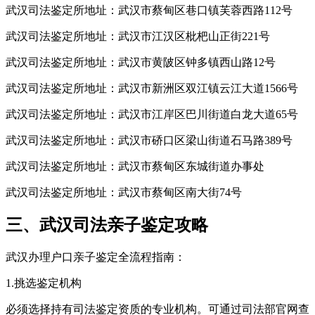
武汉司法鉴定所地址：武汉市蔡甸区巷口镇芙蓉西路112号
武汉司法鉴定所地址：武汉市江汉区枇杷山正街221号
武汉司法鉴定所地址：武汉市黄陂区钟多镇西山路12号
武汉司法鉴定所地址：武汉市新洲区双江镇云江大道1566号
武汉司法鉴定所地址：武汉市江岸区巴川街道白龙大道65号
武汉司法鉴定所地址：武汉市硚口区梁山街道石马路389号
武汉司法鉴定所地址：武汉市蔡甸区东城街道办事处
武汉司法鉴定所地址：武汉市蔡甸区南大街74号
三、武汉司法亲子鉴定攻略
武汉办理户口亲子鉴定全流程指南：
1.挑选鉴定机构
必须选择持有司法鉴定资质的专业机构。可通过司法部官网查