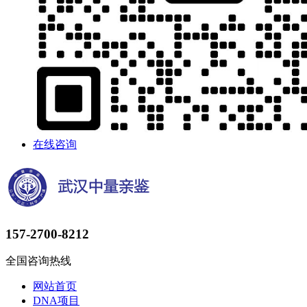
在线咨询
157-2700-8212
全国咨询热线
网站首页
DNA项目