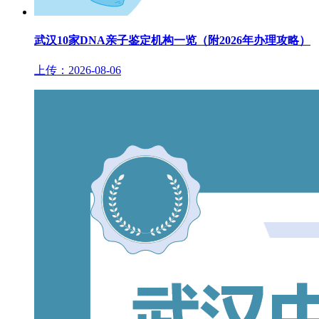
武汉10家DNA亲子鉴定机构一览（附2026年办理攻略）
上传：2026-08-06