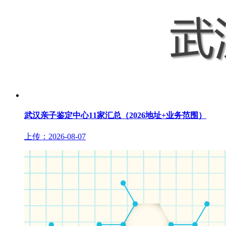
武汉亲子鉴定中心11家汇总（2026地址+业务范围）
上传：2026-08-07