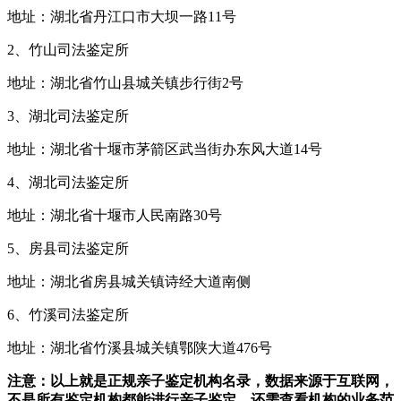
地址：湖北省丹江口市大坝一路11号
2、竹山司法鉴定所
地址：湖北省竹山县城关镇步行街2号
3、湖北司法鉴定所
地址：湖北省十堰市茅箭区武当街办东风大道14号
4、湖北司法鉴定所
地址：湖北省十堰市人民南路30号
5、房县司法鉴定所
地址：湖北省房县城关镇诗经大道南侧
6、竹溪司法鉴定所‎
地址：湖北省竹溪县城关镇鄂陕大道476号
注意：以上就是正规亲子鉴定机构名录，数据来源于互联网，
不是所有鉴定机构都能进行亲子鉴定，还需查看机构的业务范