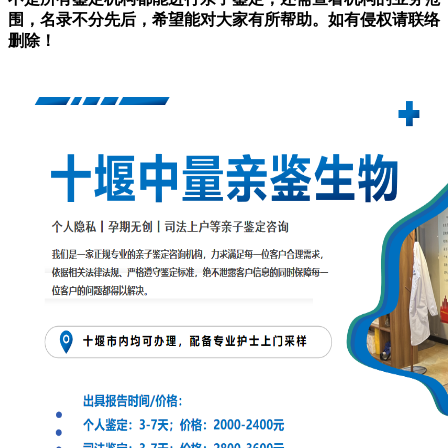
围，名录不分先后，希望能对大家有所帮助。如有侵权请联络
删除！