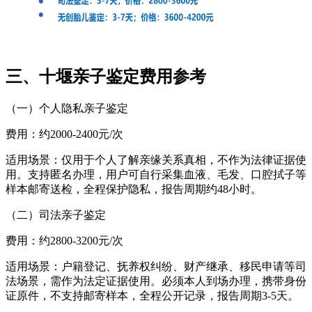
三、十堰亲子鉴定费用参考
（一）个人隐私亲子鉴定
费用：约2000-2400元/次
适用场景：仅用于个人了解亲缘关系真相，不作为法律证据使
用。支持匿名办理，用户可自行采集血液、毛发、口腔拭子等
样本邮寄送检，全程保护隐私，报告周期约48小时。
（二）司法亲子鉴定
费用：约2800-3200元/次
适用场景：户籍登记、抚养权纠纷、财产继承、移民申请等司
法场景，需作为法定证据使用。必须本人到场办理，携带身份
证原件，不支持邮寄样本，全程公开记录，报告周期3-5天。