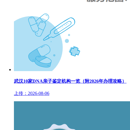
武汉10家DNA亲子鉴定机构一览（附2026年办理攻略）
上传：2026-08-06