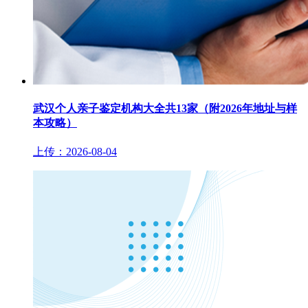
武汉个人亲子鉴定机构大全共13家（附2026年地址与样
本攻略）
上传：2026-08-04