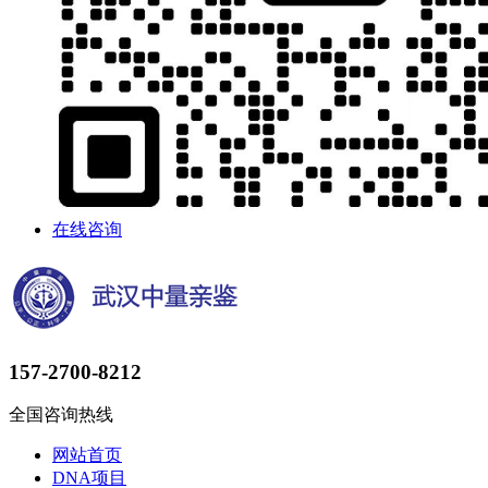
在线咨询
157-2700-8212
全国咨询热线
网站首页
DNA项目