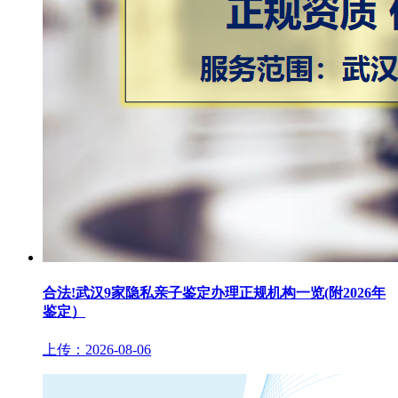
合法!武汉9家隐私亲子鉴定办理正规机构一览(附2026年
鉴定）
上传：2026-08-06