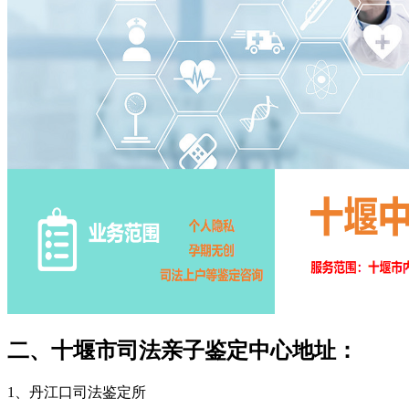
二、十堰市司法亲子鉴定中心地址：
1、丹江口司法鉴定所