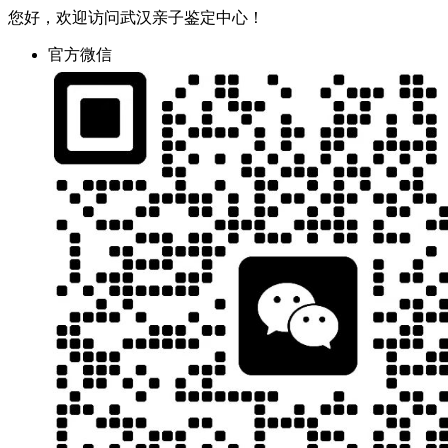
您好，欢迎访问武汉亲子鉴定中心！
官方微信