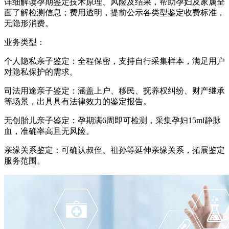
详细解读孕期鉴定技术原理、风险及结果，帮助孕妇及家属全
面了解检测信息；费用透明，提前公示各类型鉴定收费标准，
无隐形消费。
业务类型：
个人隐私亲子鉴定：全程保密，支持自行采集样本，满足用户
对隐私保护的需求。
司法用途亲子鉴定：涵盖上户、移民、抚养权纠纷、财产继承
等场景，出具具有法律效力的鉴定报告。
无创胎儿亲子鉴定：孕期满6周即可检测，采集孕妇15ml静脉
血，准确率高且无风险。
亲缘关系鉴定：可确认叔侄、祖孙等延伸亲缘关系，拓展鉴定
服务范围。