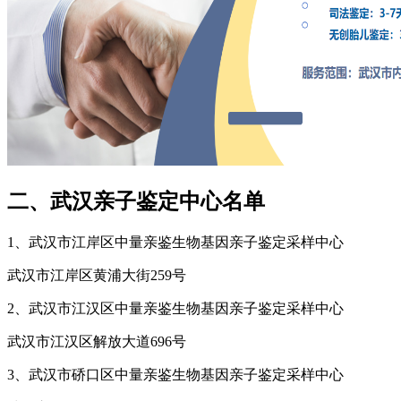
二、武汉亲子鉴定中心名单
1、武汉市江岸区中量亲鉴生物基因亲子鉴定采样中心
武汉市江岸区黄浦大街259号
2、武汉市江汉区中量亲鉴生物基因亲子鉴定采样中心
武汉市江汉区解放大道696号
3、武汉市硚口区中量亲鉴生物基因亲子鉴定采样中心