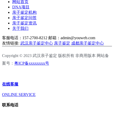
网站首页
DNA项目
亲子鉴定机构
亲子鉴定问答
亲子鉴定资讯
关于我们
客服电话：157-2700-8212
邮箱：admin@youweb.com
友情链接:
武汉亲子鉴定中心
亲子鉴定
成都亲子鉴定中心
Copyright © 2023 武汉亲子鉴定 版权所有 非商用版本 网站备
案号：
粤ICP备xxxxxxxx号
在线客服
ONLINE SERVICE
联系电话