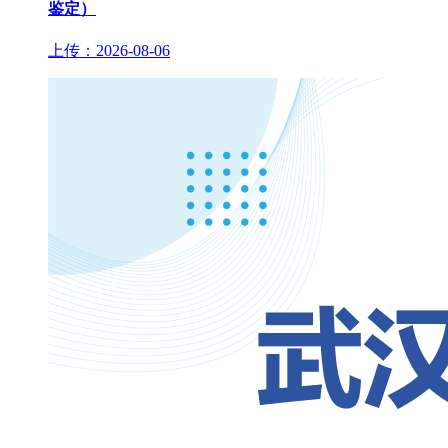
鉴定）
上传：2026-08-06