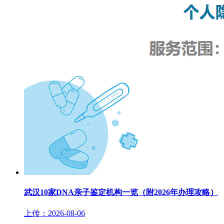
武汉10家DNA亲子鉴定机构一览（附2026年办理攻略）
上传：2026-08-06