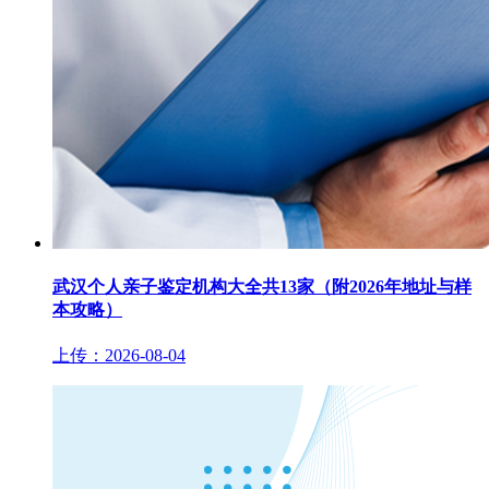
武汉个人亲子鉴定机构大全共13家（附2026年地址与样
本攻略）
上传：2026-08-04