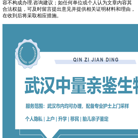
容不构成办理.咨询建议；如任何单位或个人认为文章内容其
合法权益，可及时留言提出意见并提供相关证明材料和理由，
在收到后将采取相应措施。