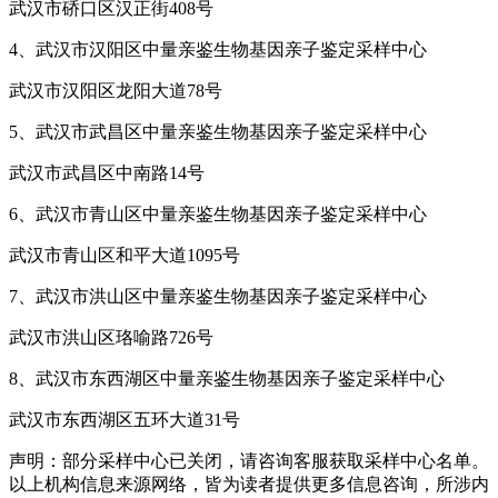
武汉市硚口区汉正街408号
4、武汉市汉阳区中量亲鉴生物基因亲子鉴定采样中心
武汉市汉阳区龙阳大道78号
5、武汉市武昌区中量亲鉴生物基因亲子鉴定采样中心
武汉市武昌区中南路14号
6、武汉市青山区中量亲鉴生物基因亲子鉴定采样中心
武汉市青山区和平大道1095号
7、武汉市洪山区中量亲鉴生物基因亲子鉴定采样中心
武汉市洪山区珞喻路726号
8、武汉市东西湖区中量亲鉴生物基因亲子鉴定采样中心
武汉市东西湖区五环大道31号
声明：部分采样中心已关闭，请咨询客服获取采样中心名单。
以上机构信息来源网络，皆为读者提供更多信息咨询，所涉内