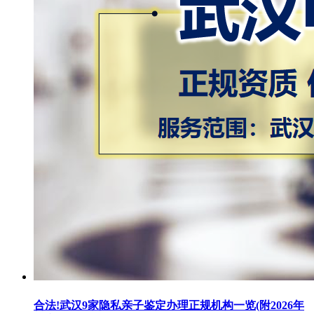
合法!武汉9家隐私亲子鉴定办理正规机构一览(附2026年