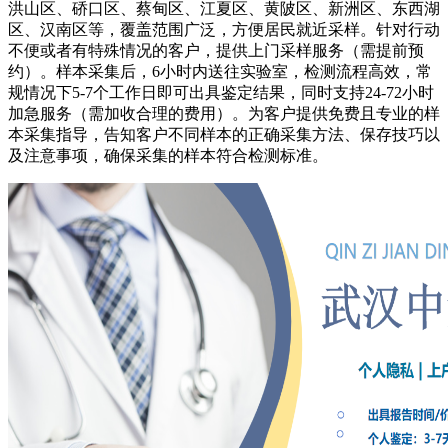
洪山区、硚口区、蔡甸区、江夏区、黄陂区、新洲区、东西湖
区、汉南区等，覆盖范围广泛，方便居民就近采样。针对行动
不便或者有特殊情况的客户，提供上门采样服务（需提前预
约）。样本采集后，6小时内送往实验室，检测流程高效，常
规情况下5-7个工作日即可出具鉴定结果，同时支持24-72小时
加急服务（需加收合理的费用）。为客户提供免费且专业的样
本采集指导，告知客户不同样本的正确采集方法、保存技巧以
及注意事项，确保采集的样本符合检测标准。