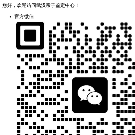
您好，欢迎访问武汉亲子鉴定中心！
官方微信