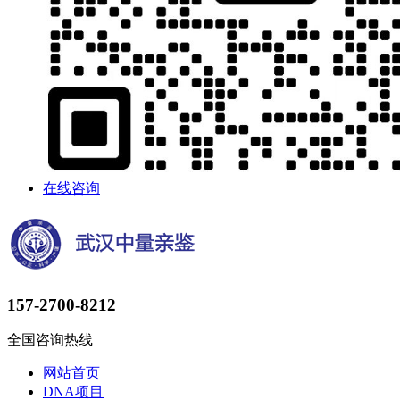
在线咨询
157-2700-8212
全国咨询热线
网站首页
DNA项目