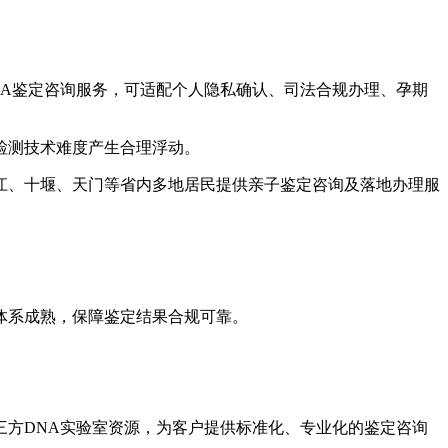
A鉴定咨询服务，可适配个人隐私确认、司法合规办理、孕期
、检测技术难度产生合理浮动。
江、十堰、天门等省内多地居民提供亲子鉴定咨询及落地办理服
体系成熟，保障鉴定结果合规可靠。
方DNA实验室资源，为客户提供标准化、专业化的鉴定咨询