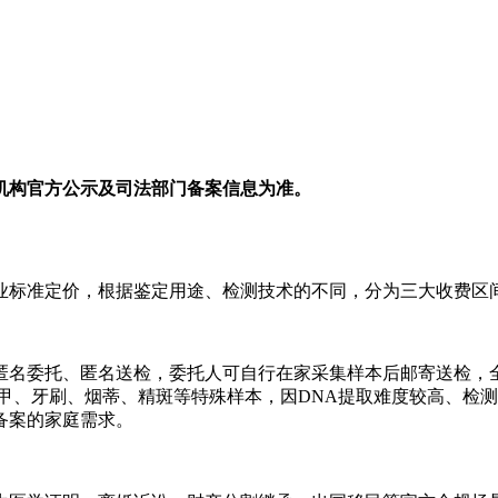
机构官方公示及司法部门备案信息为准。
业标准定价，根据鉴定用途、检测技术的不同，分为三大收费区
匿名委托、匿名送检，委托人可自行在家采集样本后邮寄送检，
甲、牙刷、烟蒂、精斑等特殊样本，因DNA提取难度较高、检
备案的家庭需求。