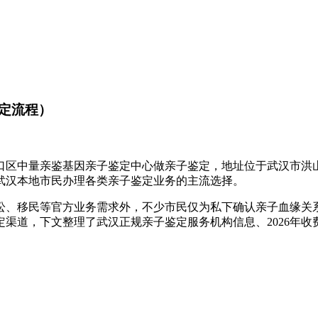
定流程）
区中量亲鉴基因亲子鉴定中心做亲子鉴定，地址位于武汉市洪山
武汉本地市民办理各类亲子鉴定业务的主流选择。
讼、移民等官方业务需求外，不少市民仅为私下确认亲子血缘关
渠道，下文整理了武汉正规亲子鉴定服务机构信息、2026年