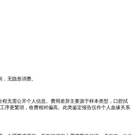
间，无隐形消费。
全程无需公开个人信息。费用差异主要源于样本类型，口腔拭
测工序更繁琐，收费相对偏高。此类鉴定报告仅作个人血缘关系