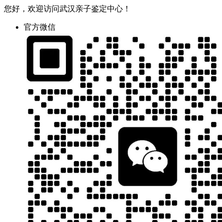
您好，欢迎访问武汉亲子鉴定中心！
官方微信