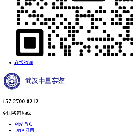
在线咨询
157-2700-8212
全国咨询热线
网站首页
DNA项目