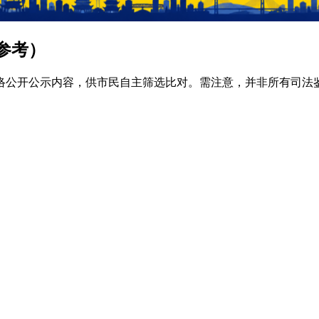
参考）
络公开公示内容，供市民自主筛选比对。需注意，并非所有司法