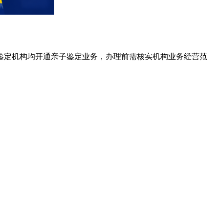
鉴定机构均开通亲子鉴定业务，办理前需核实机构业务经营范