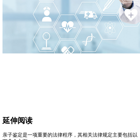
延伸阅读
亲子鉴定是一项重要的法律程序，其相关法律规定主要包括以