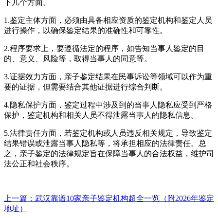
下几个方面。
1.鉴定主体方面，必须由具备相应资质的鉴定机构和鉴定人员
进行操作，以确保鉴定结果的准确性和可靠性。
2.程序要求上，要遵循法定的程序，如告知当事人鉴定的目
的、意义、风险等，取得当事人的同意等。
3.证据效力方面，亲子鉴定结果在民事诉讼等领域可以作为重
要的证据，但需要结合其他证据进行综合判断。
4.隐私保护方面，鉴定过程中涉及到的当事人隐私应受到严格
保护，鉴定机构和相关人员不得泄露当事人的隐私信息。
5.法律责任方面，若鉴定机构或人员违反相关规定，导致鉴定
结果错误或泄露当事人隐私等，将承担相应的法律责任。总
之，亲子鉴定的法律规定旨在保障当事人的合法权益，维护司
法公正和社会秩序。
上一篇：武汉靠谱10家亲子鉴定机构超全一览（附2026年鉴定
地址）