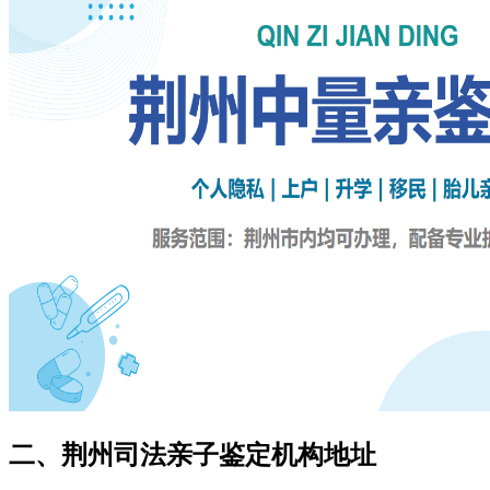
二、荆州司法亲子鉴定机构地址