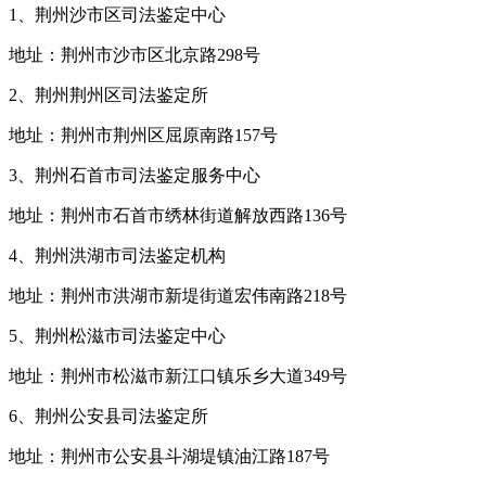
1、荆州沙市区司法鉴定中心
地址：荆州市沙市区北京路298号
2、荆州荆州区司法鉴定所
地址：荆州市荆州区屈原南路157号
3、荆州石首市司法鉴定服务中心
地址：荆州市石首市绣林街道解放西路136号
4、荆州洪湖市司法鉴定机构
地址：荆州市洪湖市新堤街道宏伟南路218号
5、荆州松滋市司法鉴定中心
地址：荆州市松滋市新江口镇乐乡大道349号
6、荆州公安县司法鉴定所
地址：荆州市公安县斗湖堤镇油江路187号