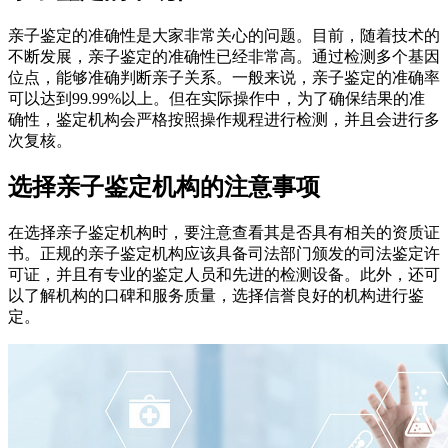
亲子鉴定的准确性是大家非常关心的问题。目前，随着技术的
不断发展，亲子鉴定的准确性已经非常高。通过检测多个基因
位点，能够准确判断亲子关系。一般来说，亲子鉴定的准确率
可以达到99.99%以上。但在实际操作中，为了确保结果的准
确性，鉴定机构会严格按照操作规程进行检测，并且会进行多
次复核。
选择亲子鉴定机构的注意事项
在选择亲子鉴定机构时，要注意查看其是否具有相关的资质证
书。正规的亲子鉴定机构应该具备司法部门颁发的司法鉴定许
可证，并且有专业的鉴定人员和先进的检测设备。此外，还可
以了解机构的口碑和服务质量，选择信誉良好的机构进行鉴
定。