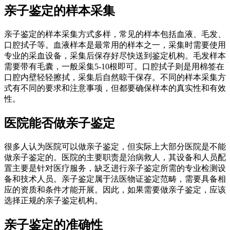
亲子鉴定的样本采集
亲子鉴定的样本采集方式多样，常见的样本包括血液、毛发、
口腔拭子等。血液样本是最常用的样本之一，采集时需要使用
专业的采血设备，采集后保存好尽快送到鉴定机构。毛发样本
需要带有毛囊，一般采集5-10根即可。口腔拭子则是用棉签在
口腔内壁轻轻擦拭，采集后自然晾干保存。不同的样本采集方
式有不同的要求和注意事项，但都要确保样本的真实性和有效
性。
医院能否做亲子鉴定
很多人认为医院可以做亲子鉴定，但实际上大部分医院是不能
做亲子鉴定的。医院的主要职责是治病救人，其设备和人员配
置主要是针对医疗服务，缺乏进行亲子鉴定所需的专业检测设
备和技术人员。亲子鉴定属于法医物证鉴定范畴，需要具备相
应的资质和条件才能开展。因此，如果需要做亲子鉴定，应该
选择正规的亲子鉴定机构。
亲子鉴定的准确性