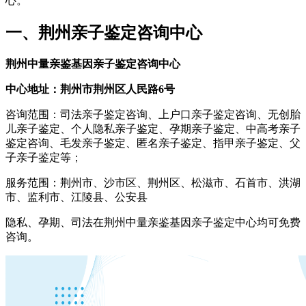
心。
一、荆州亲子鉴定咨询中心
荆州中量亲鉴基因亲子鉴定咨询中心
中心地址：荆州市荆州区人民路6号
咨询范围：司法亲子鉴定咨询、上户口亲子鉴定咨询、无创胎
儿亲子鉴定、个人隐私亲子鉴定、孕期亲子鉴定、中高考亲子
鉴定咨询、毛发亲子鉴定、匿名亲子鉴定、指甲亲子鉴定、父
子亲子鉴定等；
服务范围：荆州市、沙市区、荆州区、松滋市、石首市、洪湖
市、监利市、江陵县、公安县
隐私、孕期、司法在荆州中量亲鉴基因亲子鉴定中心均可免费
咨询。