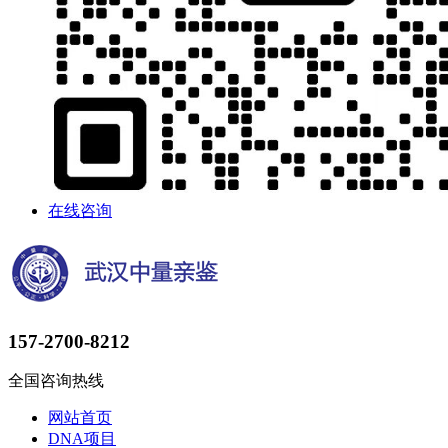
在线咨询
157-2700-8212
全国咨询热线
网站首页
DNA项目