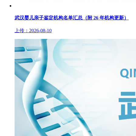
武汉婴儿亲子鉴定机构名单汇总（附 26 年机构更新）
上传：2026-08-10