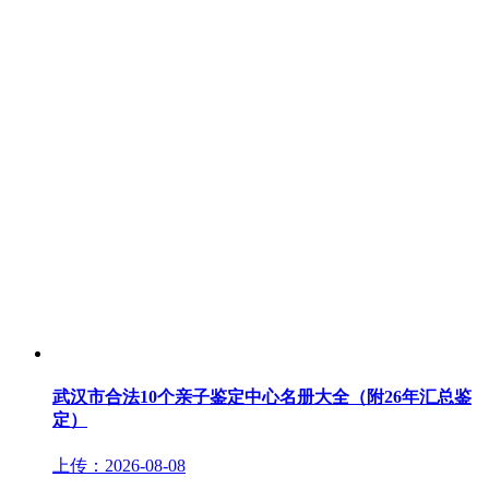
武汉市合法10个亲子鉴定中心名册大全（附26年汇总鉴
定）
上传：2026-08-08