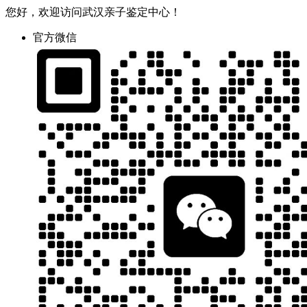
您好，欢迎访问武汉亲子鉴定中心！
官方微信