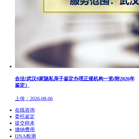
合法!武汉9家隐私亲子鉴定办理正规机构一览(附2026年
鉴定）
上传：2026-08-06
在线咨询
委托鉴定
提交样本
缴纳费用
DNA检测