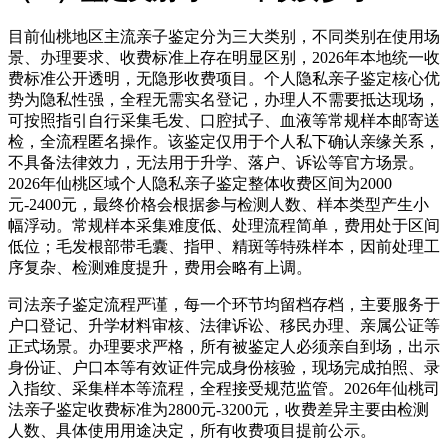
目前仙桃地区主流亲子鉴定分为三大类别，不同类别在使用场
景、办理要求、收费标准上存在明显区别，2026年本地统一收
费标准公开透明，无隐形收费项目。个人隐私亲子鉴定核心优
势为隐私性强，全程无需实名登记，办理人不需要抵达现场，
可按照指引自行采集毛发、口腔拭子、血液等常规样本邮寄送
检，全流程匿名操作。该鉴定仅用于个人私下确认亲缘关系，
不具备法律效力，无法用于升学、落户、诉讼等官方场景。
2026年仙桃区域个人隐私亲子鉴定整体收费区间为2000
元-2400元，最终价格会根据参与检测人数、样本类型产生小
幅浮动。常规样本采集难度低、处理流程简单，费用处于区间
低位；毛发根部带毛囊、指甲、精斑等特殊样本，因前处理工
序复杂、检测难度提升，费用会略有上调。
司法亲子鉴定流程严谨，每一个环节均留档存档，主要服务于
户口登记、升学材料审核、法律诉讼、移民办理、亲属公证等
正式场景。办理要求严格，所有被鉴定人必须亲自到场，出示
身份证、户口本等有效证件完成身份核验，现场完成拍照、录
入指纹、采集样本等流程，全程接受规范监管。2026年仙桃司
法亲子鉴定收费标准为2800元-3200元，收费差异主要由检测
人数、具体使用用途决定，所有收费项目提前公示。