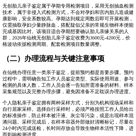
无创胎儿亲子鉴定属于孕期专用检测项目，采用无创抽血检测
技术，属于非侵入式检测方式，不会对孕妇和宫内胎儿造成健
康影响，安全系数较高。孕期达到规定周数后即可开展检测，
仅需抽取孕妇少量静脉血，搭配疑似父亲的常规生物样本便能
完成基因比对。该项目适合孕期想要确认胎儿亲缘关系的人
群，2026年仙桃无创胎儿亲子鉴定收费为3600元-4200元，价
格波动依据检测周期、配套检测项目数量调整。
（二）办理流程与关键注意事项
在仙桃办理任意一类亲子鉴定，提前预约都是首要步骤。预约
过程中，需明确告知工作人员鉴定类型、实际使用用途、参与
检测的具体人数，工作人员会逐一告知所需准备的材料、样本
采集规范以及完整办理步骤，避免因准备不足耽误办理进度。
个人隐私亲子鉴定拥有两种采样方式，分别为机构现场采样和
自行居家采样。选择自行采样时，必须严格按照工作人员给出
的标准操作，防止样本被汗液、灰尘等污染，或是出现样本混
淆问题。采样完成后，在样本容器外部做好清晰标记，尽量在
24小时内完成送检，长时间存放会导致生物样本活性下降，进
而影响检测进度。