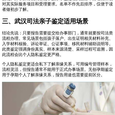
对其实际服务项目和受理要求。名单不作先后排序，仅便于读
者做初步了解。
三、武汉司法亲子鉴定适用场景
结论先说：只要报告需要提交给办事部门，通常就要按司法类
流程办理。常见场景包括孩子落户、出生证明相关材料补充、
入学材料核验、诉讼举证、公证事项、移民材料辅助说明等。
此类鉴定强调身份真实、样本来源清楚、采样过程可追溯，因
此流程会比个人隐私鉴定更严格。
个人隐私鉴定更适合私下了解亲缘关系，可用编号管理样本，
流程灵活，但报告通常不能用于正式办事场景。无创孕期鉴定
用于孕期个人了解亲缘关系，报告用途也需要提前区分。