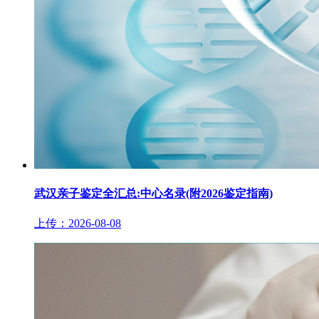
武汉亲子鉴定全汇总:中心名录(附2026鉴定指南)
上传：2026-08-08