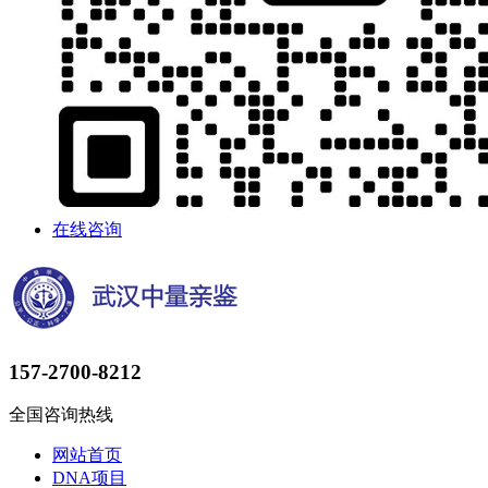
在线咨询
157-2700-8212
全国咨询热线
网站首页
DNA项目