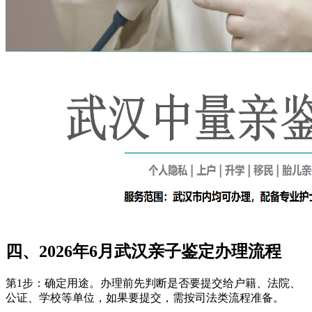
四、2026年6月武汉亲子鉴定办理流程
第1步：确定用途。办理前先判断是否要提交给户籍、法院、
公证、学校等单位，如果要提交，需按司法类流程准备。