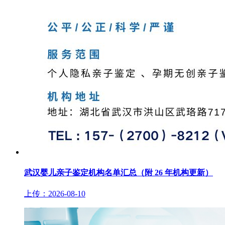
武汉婴儿亲子鉴定机构名单汇总（附 26 年机构更新）
上传：2026-08-10