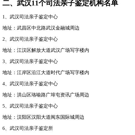
二、武汉11个司法亲子鉴定机构名单
1、武汉司法亲子鉴定中心
地址：武昌区中北路武汉金融城周边
2、武汉司法亲子鉴定中心
地址：江汉区解放大道武汉广场写字楼内
3、武汉司法亲子鉴定中心
地址：江岸区沿江大道时代广场写字楼内
4、武汉司法亲子鉴定中心
地址：洪山区珞喻路广埠屯资讯广场周边
5、武汉司法亲子鉴定中心
地址：汉阳区汉阳大道闽东国际城周边
6、武汉司法亲子鉴定所