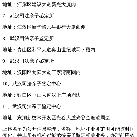
地址：江岸区建设大道新光大厦内
7、武汉司法亲子鉴定所
地址：江汉区新华路民生银行大厦西侧
8、武汉司法亲子鉴定所
地址：青山区和平大道奥山世纪城写字楼内
9、武汉司法亲子鉴定所
地址：汉阳区龙阳大道王家湾商圈内
10、武汉司法亲子鉴定中心
地址：硚口区中山大道汉正广场周边
11、武汉司法亲子鉴定中心
地址：东湖新技术开发区光谷大道光谷金融港周边
上述名单为公开信息整理，名称、地址和业务范围可能随时间
变化。并非所有机构都能承接亲子鉴定相关业务，办理前应核