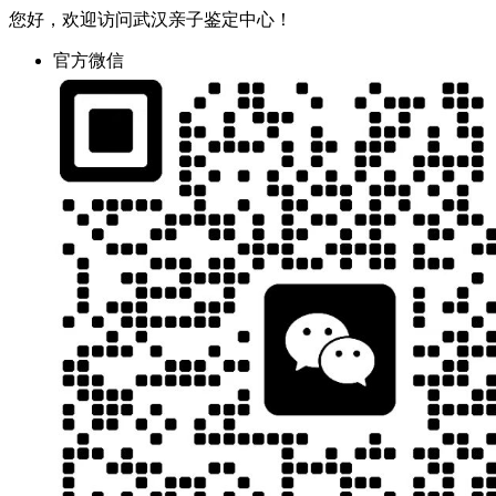
您好，欢迎访问武汉亲子鉴定中心！
官方微信