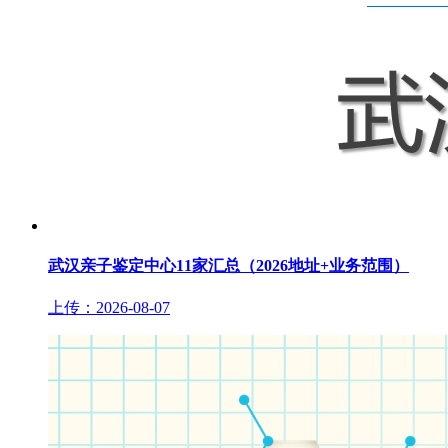
武汉亲子鉴定中心11家汇总（2026地址+业务范围）
上传：2026-08-07