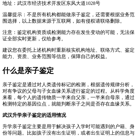
地址：武汉市经济技术开发区东风大道1028号
温馨提示：不是所有机构都能做亲子鉴定，还需要根据业务范
围选择，以上数据来源于互联网，如有侵权请联络删除。
注意：鉴定机构资质或检测能力存在发生变动的可能，无法保
证全部实时更新，仅给参考。
建议您在委托上述机构时重新核实机构地址、联络方式、鉴定
能力、资质、业务范围等信息，保障自己的权益。
什么是亲子鉴定
亲子鉴定是通过对人类遗传标记的检测，根据遗传规律分析，
对有争议的父母与子女血缘关系进行鉴定的过程。从科学角度
来看，每个人的遗传物质一半来自父亲，一半来自母亲，通过
检测特定的基因位点，就能判断亲子之间是否存在血缘关系。
武汉升学亲子鉴定的适用情况
升学亲子鉴定主要是用于解决孩子入学时可能遇到的户籍、身
份等问题。比如孩子没有出生证明，或者出生证明上的信息与