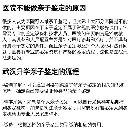
医院不能做亲子鉴定的原因
很多人认为医院可以做亲子鉴定，但实际上大部分医院是不能
做的。主要原因在于亲子鉴定不属于常规的医疗服务项目，它
需要专业的鉴定设备和技术人员。医院的主要职责是治病救
人，其设备和人员配置主要是针对医疗诊断和治疗，并不具备
开展亲子鉴定的条件。而且亲子鉴定涉及到个人隐私和法律问
题，需要有专业的鉴定资质和严格的鉴定流程，这也是医院无
法满足的。
武汉升学亲子鉴定的流程
-咨询了解：可以通过网络等渠道了解亲子鉴定的相关知识和
流程，确定自己需要做哪种类型的亲子鉴定。
-样本采集：如果是个人亲子鉴定，可以自行采集样本后邮寄
到鉴定机构；如果是司法亲子鉴定，则需要所有被鉴定人到鉴
定机构由专业人员采集样本。
-缴费：根据选择的亲子鉴定类型缴纳相应的费用。