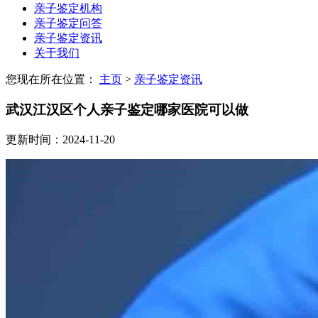
亲子鉴定机构
亲子鉴定问答
亲子鉴定资讯
关于我们
您现在所在位置：
主页
>
亲子鉴定资讯
武汉江汉区个人亲子鉴定哪家医院可以做
更新时间：2024-11-20