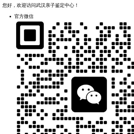
您好，欢迎访问武汉亲子鉴定中心！
官方微信