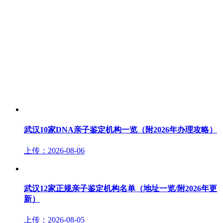
武汉10家DNA亲子鉴定机构一览（附2026年办理攻略）
上传：2026-08-06
武汉12家正规亲子鉴定机构名单（地址一览/附2026年更
新）
上传：2026-08-05