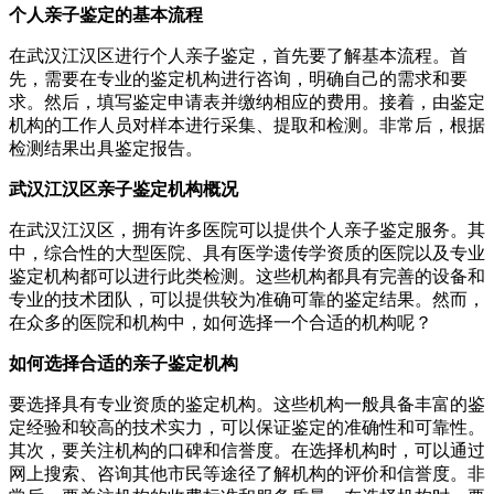
个人亲子鉴定的基本流程
在武汉江汉区进行个人亲子鉴定，首先要了解基本流程。首
先，需要在专业的鉴定机构进行咨询，明确自己的需求和要
求。然后，填写鉴定申请表并缴纳相应的费用。接着，由鉴定
机构的工作人员对样本进行采集、提取和检测。非常后，根据
检测结果出具鉴定报告。
武汉江汉区亲子鉴定机构概况
在武汉江汉区，拥有许多医院可以提供个人亲子鉴定服务。其
中，综合性的大型医院、具有医学遗传学资质的医院以及专业
鉴定机构都可以进行此类检测。这些机构都具有完善的设备和
专业的技术团队，可以提供较为准确可靠的鉴定结果。然而，
在众多的医院和机构中，如何选择一个合适的机构呢？
如何选择合适的亲子鉴定机构
要选择具有专业资质的鉴定机构。这些机构一般具备丰富的鉴
定经验和较高的技术实力，可以保证鉴定的准确性和可靠性。
其次，要关注机构的口碑和信誉度。在选择机构时，可以通过
网上搜索、咨询其他市民等途径了解机构的评价和信誉度。非