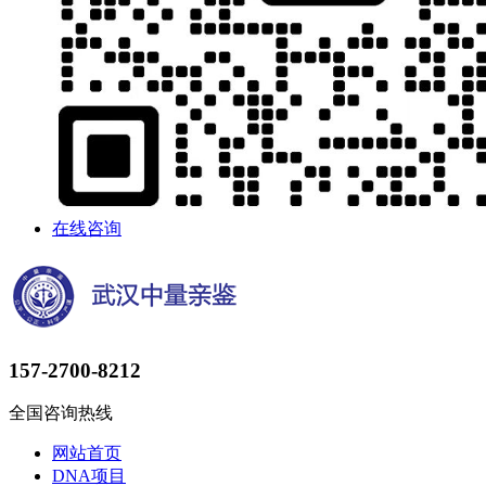
在线咨询
157-2700-8212
全国咨询热线
网站首页
DNA项目