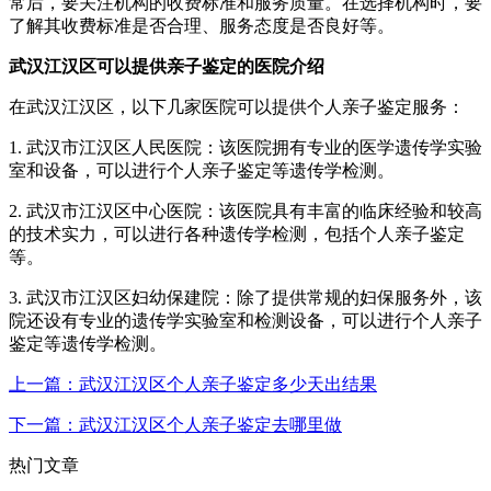
常后，要关注机构的收费标准和服务质量。在选择机构时，要
了解其收费标准是否合理、服务态度是否良好等。
武汉江汉区可以提供亲子鉴定的医院介绍
在武汉江汉区，以下几家医院可以提供个人亲子鉴定服务：
1. 武汉市江汉区人民医院：该医院拥有专业的医学遗传学实验
室和设备，可以进行个人亲子鉴定等遗传学检测。
2. 武汉市江汉区中心医院：该医院具有丰富的临床经验和较高
的技术实力，可以进行各种遗传学检测，包括个人亲子鉴定
等。
3. 武汉市江汉区妇幼保建院：除了提供常规的妇保服务外，该
院还设有专业的遗传学实验室和检测设备，可以进行个人亲子
鉴定等遗传学检测。
上一篇：武汉江汉区个人亲子鉴定多少天出结果
下一篇：武汉江汉区个人亲子鉴定去哪里做
热门文章