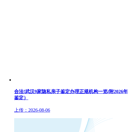
合法!武汉9家隐私亲子鉴定办理正规机构一览(附2026年
鉴定）
上传：2026-08-06