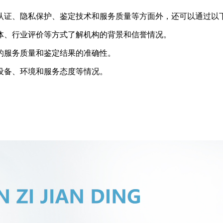
认证、隐私保护、鉴定技术和服务质量等方面外，还可以通过以
媒体、行业评价等方式了解机构的背景和信誉情况。
构的服务质量和鉴定结果的准确性。
、设备、环境和服务态度等情况。