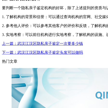
要判断一个隐私亲子鉴定机构的好坏，除了上述提到的资质与
1. 了解机构的背景和信誉：可以通过查询机构的官网、社交
2. 参考他人评价：可以参考其他客户的评价和反馈，了解机
3. 实地考察：可以前往机构进行实地考察，了解机构的设施
上一篇：武汉江汉区隐私亲子鉴定一次要多少钱
下一篇：武汉江汉区隐私亲子鉴定头发可以做吗
热门文章