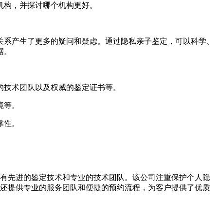
机构，并探讨哪个机构更好。
关系产生了更多的疑问和疑虑。通过隐私亲子鉴定，可以科学、
据。
的技术团队以及权威的鉴定证书等。
境等。
靠性。
拥有先进的鉴定技术和专业的技术团队。该公司注重保护个人隐
司还提供专业的服务团队和便捷的预约流程，为客户提供了优质