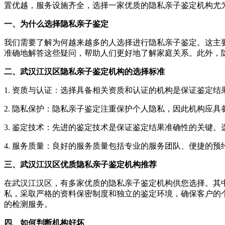
置优越，服务设施齐全，选择一家优质的隐私亲子鉴定机构尤
一、为什么选择隐私亲子鉴定
我们需要了解为何越来越多的人选择进行隐私亲子鉴定。这主
准确地解答这些疑问，帮助人们更好地了解家庭关系。此外，
二、武汉江汉区隐私亲子鉴定机构的选择标准
1. 资质与认证：选择具备相关资质和认证的机构是保证鉴定
2. 隐私保护：隐私亲子鉴定注重保护个人隐私，因此机构应
3. 鉴定技术：先进的鉴定技术是保证鉴定结果准确性的关键
4. 服务质量：良好的服务质量包括专业的服务团队、便捷的
三、武汉江汉区优质隐私亲子鉴定机构推荐
在武汉江汉区，有多家优质的隐私亲子鉴定机构供您选择。其
私，采取严格的资料保密制度和独立的鉴定环境，确保客户的
的检测服务。
四、如何判断机构好坏