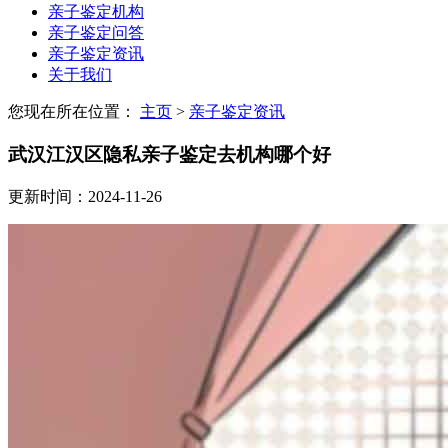
亲子鉴定机构
亲子鉴定问答
亲子鉴定资讯
关于我们
您现在所在位置：
主页
>
亲子鉴定资讯
武汉江汉区隐私亲子鉴定去机构哪个好
更新时间：2024-11-26