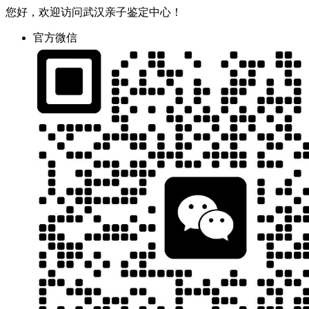
您好，欢迎访问武汉亲子鉴定中心！
官方微信