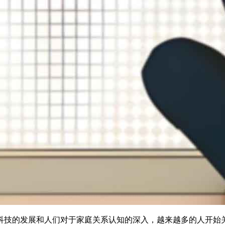
科技的发展和人们对于家庭关系认知的深入，越来越多的人开始