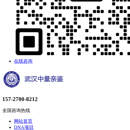
在线咨询
157-2700-8212
全国咨询热线
网站首页
DNA项目