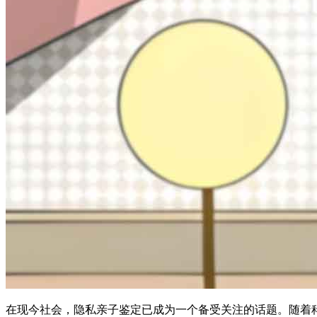
在现今社会，隐私亲子鉴定已成为一个备受关注的话题。随着