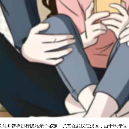
关注并选择进行隐私亲子鉴定。尤其在武汉江汉区，由于地理位