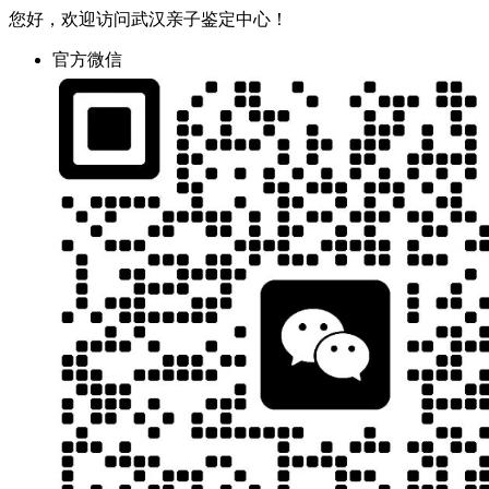
您好，欢迎访问武汉亲子鉴定中心！
官方微信