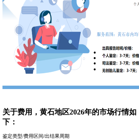
关于费用，黄石地区2026年的市场行情如
下：
鉴定类型/费用区间/出结果周期