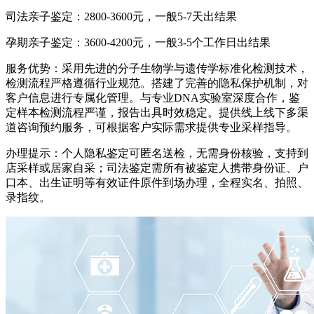
司法亲子鉴定：2800-3600元，一般5-7天出结果
孕期亲子鉴定：3600-4200元，一般3-5个工作日出结果
服务优势：采用先进的分子生物学与遗传学标准化检测技术，
检测流程严格遵循行业规范。搭建了完善的隐私保护机制，对
客户信息进行专属化管理。与专业DNA实验室深度合作，鉴
定样本检测流程严谨，报告出具时效稳定。提供线上线下多渠
道咨询预约服务，可根据客户实际需求提供专业采样指导。
办理提示：个人隐私鉴定可匿名送检，无需身份核验，支持到
店采样或居家自采；司法鉴定需所有被鉴定人携带身份证、户
口本、出生证明等有效证件原件到场办理，全程实名、拍照、
录指纹。