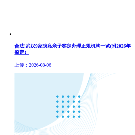
合法!武汉9家隐私亲子鉴定办理正规机构一览(附2026年
鉴定）
上传：2026-08-06