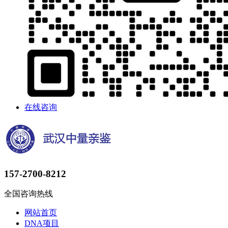
在线咨询
157-2700-8212
全国咨询热线
网站首页
DNA项目