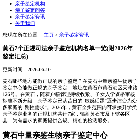
亲子鉴定机构
亲子鉴定问答
亲子鉴定资讯
关于我们
您现在所在位置：
主页
>
亲子鉴定资讯
黄石7个正规司法亲子鉴定机构名单一览(附2026年
鉴定汇总)
更新时间：2026-06-10
黄石哪些地方能做正规的亲子鉴定？在黄石中量亲鉴生物亲子
鉴定中心能做正规的亲子鉴定，地址在黄石市黄石港区天津路
126号。在黄石，随着户籍管理持续收紧、子女入学资格审核
标准不断升级，亲子鉴定已从昔日的"敏感话题"逐步演变为众
多家庭的"刚性需求"。2026年，黄石全州范围内可承接升学类
亲子鉴定业务的正规机构共计7家，辐射黄石市及下辖各区
县，为有需求的家庭提供合规、精准的检测服务。
黄石中量亲鉴生物亲子鉴定中心