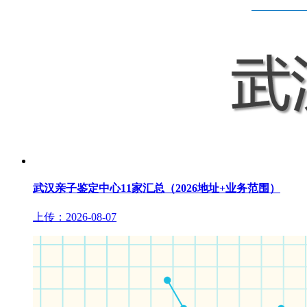
武汉亲子鉴定中心11家汇总（2026地址+业务范围）
上传：2026-08-07