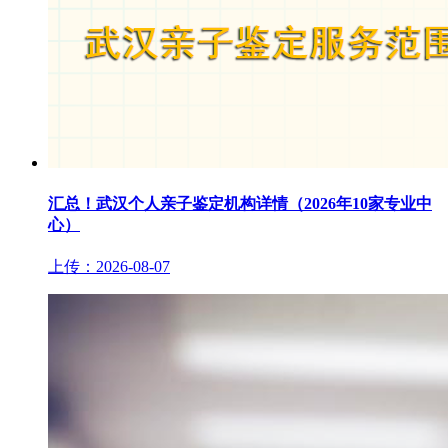
汇总！武汉个人亲子鉴定机构详情（2026年10家专业中
心）
上传：2026-08-07