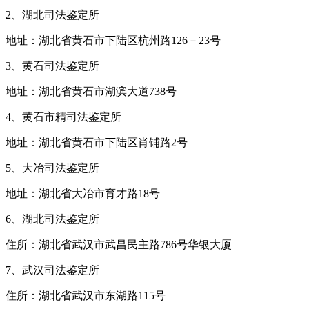
2、湖北司法鉴定所
地址：湖北省黄石市下陆区杭州路126－23号
3、黄石司法鉴定所
地址：湖北省黄石市湖滨大道738号
4、黄石市精司法鉴定所
地址：湖北省黄石市下陆区肖铺路2号
5、大冶司法鉴定所
地址：湖北省大冶市育才路18号
6、湖北司法鉴定所
住所：湖北省武汉市武昌民主路786号华银大厦
7、武汉司法鉴定所
住所：湖北省武汉市东湖路115号