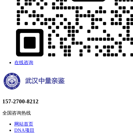
在线咨询
157-2700-8212
全国咨询热线
网站首页
DNA项目