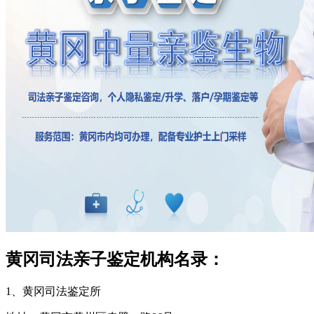
黄冈司法亲子鉴定机构名录：
1、黄冈司法鉴定所