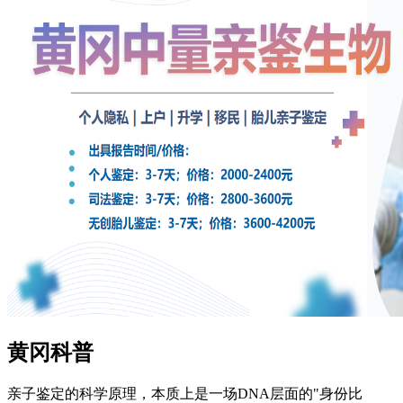
黄冈科普
亲子鉴定的科学原理，本质上是一场DNA层面的"身份比