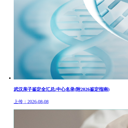
武汉亲子鉴定全汇总:中心名录(附2026鉴定指南)
上传：2026-08-08