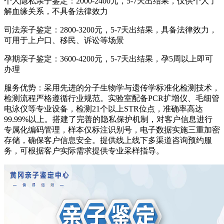
个人隐私亲子鉴定：2000-2400元，5-7天出结果，仅供个人了
解血缘关系，不具备法律效力
司法亲子鉴定：2800-3200元，5-7天出结果，具备法律效力，
可用于上户口、移民、诉讼等场景
孕期亲子鉴定：3600-4200元，5-7天出结果，孕5周以上即可
办理
服务优势：采用先进的分子生物学与遗传学标准化检测技术，
检测流程严格遵循行业规范。实验室配备PCR扩增仪、毛细管
电泳仪等专业设备，检测21个以上STR位点，准确率高达
99.99%以上。搭建了完善的隐私保护机制，对客户信息进行
专属化编码管理，样本仅标注识别号，电子数据实施三重加密
存储，确保客户信息安全。提供线上线下多渠道咨询预约服
务，可根据客户实际需求提供专业采样指导。