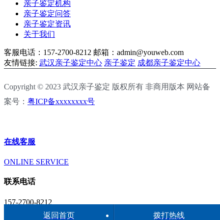
亲子鉴定机构
亲子鉴定问答
亲子鉴定资讯
关于我们
客服电话：157-2700-8212
邮箱：admin@youweb.com
友情链接:
武汉亲子鉴定中心
亲子鉴定
成都亲子鉴定中心
Copyright © 2023 武汉亲子鉴定 版权所有 非商用版本 网站备
案号：
粤ICP备xxxxxxxx号
在线客服
ONLINE SERVICE
联系电话
157-2700-8212
返回首页
拨打热线
返回顶部