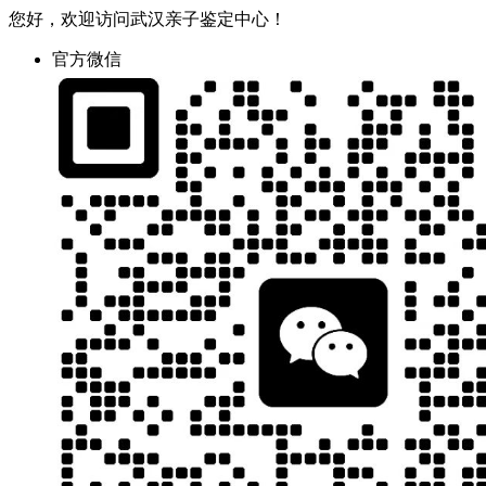
您好，欢迎访问武汉亲子鉴定中心！
官方微信