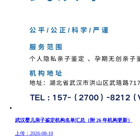
武汉婴儿亲子鉴定机构名单汇总（附 26 年机构更新）
上传：2026-08-10