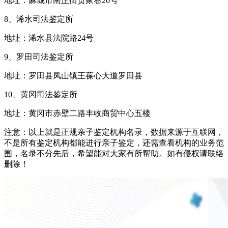
地址：麻城市南正街贡家巷20号
8、浠水司法鉴定所
地址：浠水县法院路24号
9、罗田司法鉴定所
地址：罗田县凤山镇王葆心大道罗田县
10、黄冈司法鉴定所
地址：黄冈市赤壁二路丰收商贸中心五楼
注意：以上就是正规亲子鉴定机构名录，数据来源于互联网，
不是所有鉴定机构都能进行亲子鉴定，还需查看机构的业务范
围，名录不分先后，希望能对大家有所帮助。如有侵权请联络
删除！