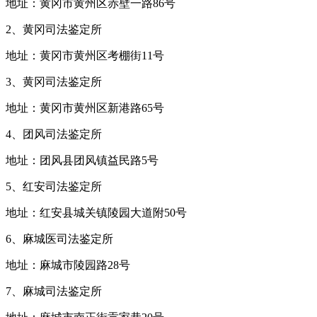
地址：黄冈市黄州区赤壁一路86号
2、黄冈司法鉴定所
地址：黄冈市黄州区考棚街11号
3、黄冈司法鉴定所
地址：黄冈市黄州区新港路65号
4、团风司法鉴定所
地址：团风县团风镇益民路5号
5、红安司法鉴定所
地址：红安县城关镇陵园大道附50号
6、麻城医司法鉴定所
地址：麻城市陵园路28号
7、麻城司法鉴定所