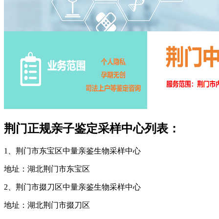
荆门正规亲子鉴定采样中心列表：
1、荆门市东宝区中量亲鉴生物采样中心
地址：湖北荆门市东宝区
2、荆门市掇刀区中量亲鉴生物采样中心
地址：湖北荆门市掇刀区