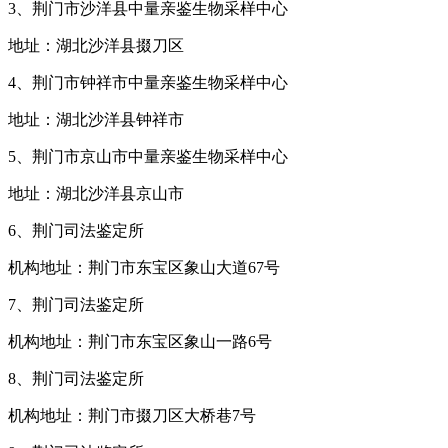
3、荆门市沙洋县中量亲鉴生物采样中心
地址：湖北沙洋县掇刀区
4、荆门市钟祥市中量亲鉴生物采样中心
地址：湖北沙洋县钟祥市
5、荆门市京山市中量亲鉴生物采样中心
地址：湖北沙洋县京山市
6、荆门司法鉴定所
机构地址：荆门市东宝区象山大道67号
7、荆门司法鉴定所
机构地址：荆门市东宝区象山一路6号
8、荆门司法鉴定所
机构地址：荆门市掇刀区大桥巷7号