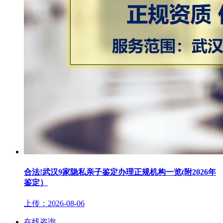
合法!武汉9家隐私亲子鉴定办理正规机构一览(附2026年
鉴定）
上传：2026-08-06
在线咨询