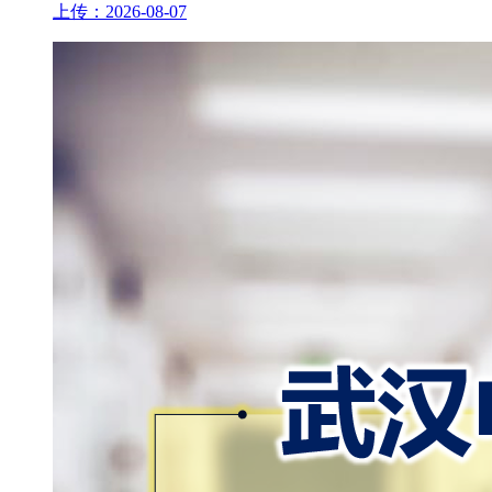
上传：2026-08-07