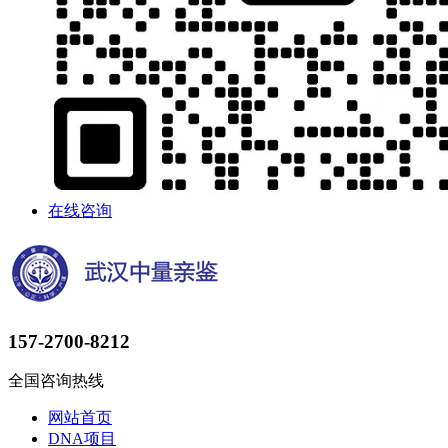
在线咨询
157-2700-8212
全国咨询热线
网站首页
DNA项目