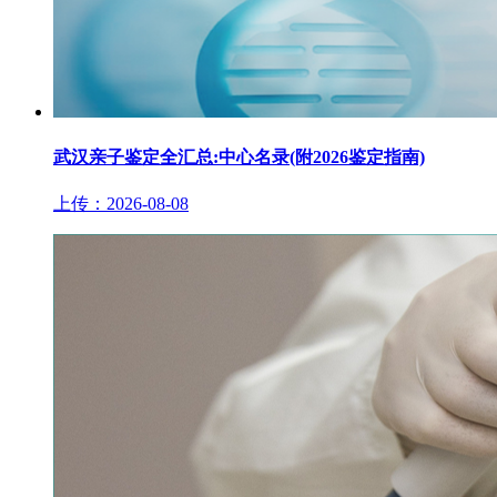
武汉亲子鉴定全汇总:中心名录(附2026鉴定指南)
上传：2026-08-08