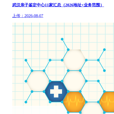
武汉亲子鉴定中心11家汇总（2026地址+业务范围）
上传：2026-08-07