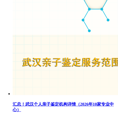
汇总！武汉个人亲子鉴定机构详情（2026年10家专业中
心）