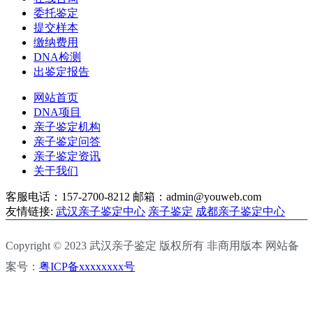
委托鉴定
提交样本
缴纳费用
DNA检测
出鉴定报告
网站首页
DNA项目
亲子鉴定机构
亲子鉴定问答
亲子鉴定资讯
关于我们
客服电话：157-2700-8212
邮箱：admin@youweb.com
友情链接:
武汉亲子鉴定中心
亲子鉴定
成都亲子鉴定中心
Copyright © 2023 武汉亲子鉴定 版权所有 非商用版本 网站备
案号：
粤ICP备xxxxxxxx号