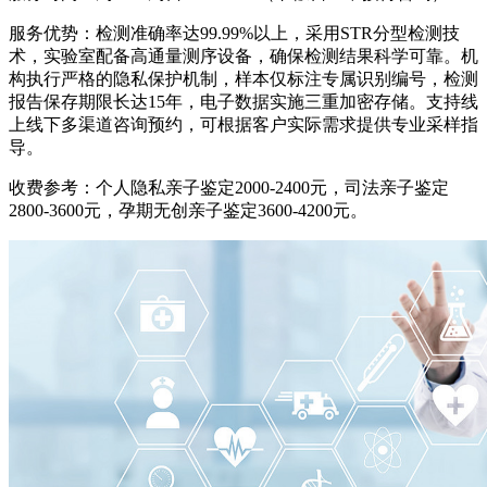
服务优势：检测准确率达99.99%以上，采用STR分型检测技
术，实验室配备高通量测序设备，确保检测结果科学可靠。机
构执行严格的隐私保护机制，样本仅标注专属识别编号，检测
报告保存期限长达15年，电子数据实施三重加密存储。支持线
上线下多渠道咨询预约，可根据客户实际需求提供专业采样指
导。
收费参考：个人隐私亲子鉴定2000-2400元，司法亲子鉴定
2800-3600元，孕期无创亲子鉴定3600-4200元。