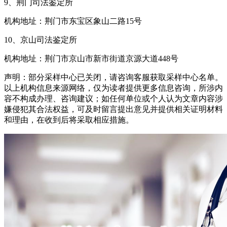
9、荆门司法鉴定所
机构地址：荆门市东宝区象山二路15号
10、京山司法鉴定所
机构地址：荆门市京山市新市街道京源大道448号
声明：部分采样中心已关闭，请咨询客服获取采样中心名单。
以上机构信息来源网络，仅为读者提供更多信息咨询，所涉内
容不构成办理、咨询建议；如任何单位或个人认为文章内容涉
嫌侵犯其合法权益，可及时留言提出意见并提供相关证明材料
和理由，在收到后将采取相应措施。