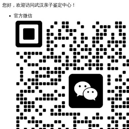
您好，欢迎访问武汉亲子鉴定中心！
官方微信